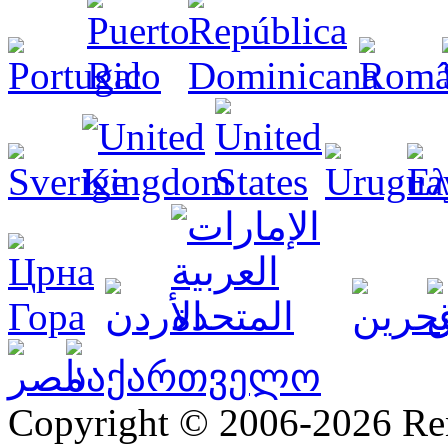
Copyright © 2006-2026 R