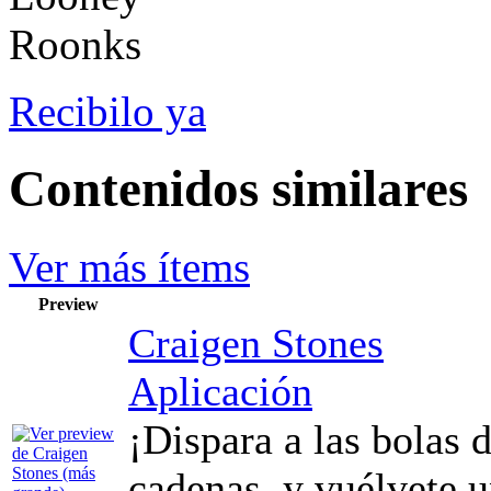
Recibilo ya
Contenidos similares
Ver más ítems
Preview
Craigen Stones
Aplicación
¡Dispara a las bolas 
cadenas, y vuélvete 