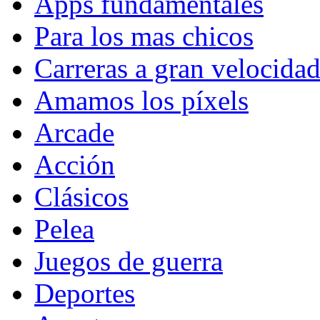
Apps fundamentales
Para los mas chicos
Carreras a gran velocida
Amamos los píxels
Arcade
Acción
Clásicos
Pelea
Juegos de guerra
Deportes