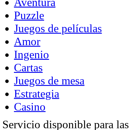
Aventura
Puzzle
Juegos de películas
Amor
Ingenio
Cartas
Juegos de mesa
Estrategia
Casino
Servicio disponible para la