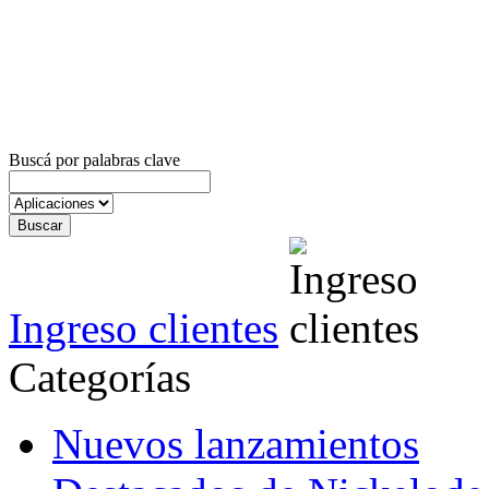
Buscá por palabras clave
Ingreso clientes
Categorías
Nuevos lanzamientos