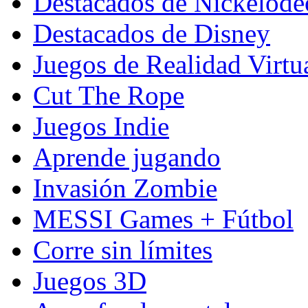
Destacados de Nickelod
Destacados de Disney
Juegos de Realidad Virtu
Cut The Rope
Juegos Indie
Aprende jugando
Invasión Zombie
MESSI Games + Fútbol
Corre sin límites
Juegos 3D