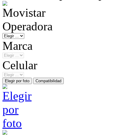
Operadora
Marca
Celular