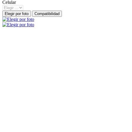
Celular