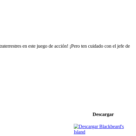
traterrestres en este juego de acción! ¡Pero ten cuidado con el jefe de
Descargar