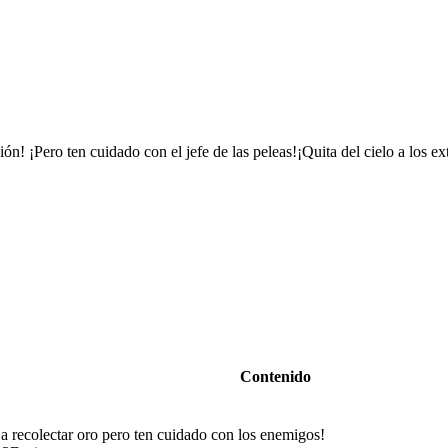
ción! ¡Pero ten cuidado con el jefe de las peleas!¡Quita del cielo a los ex
Contenido
 recolectar oro pero ten cuidado con los enemigos!