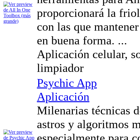
proporcionará la friol
con las que mantener
en buena forma. ...
Aplicación celular, s
limpiador
Psychic App
Aplicación
Milenarias técnicas d
astros y algoritmos 
especialmente para c