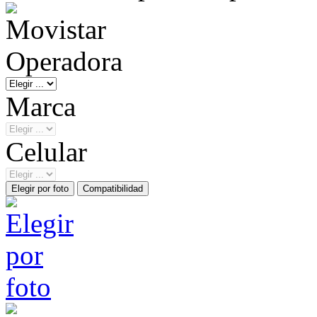
Operadora
Marca
Celular