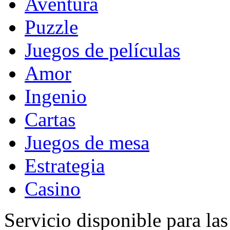
Aventura
Puzzle
Juegos de películas
Amor
Ingenio
Cartas
Juegos de mesa
Estrategia
Casino
Servicio disponible para la