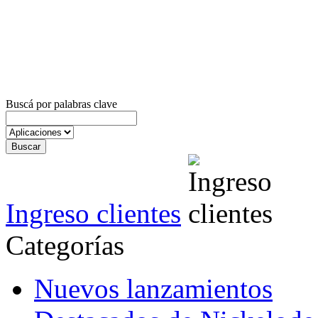
Buscá por palabras clave
Ingreso clientes
Categorías
Nuevos lanzamientos