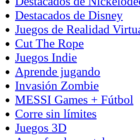
Destacados de Nickelod
Destacados de Disney
Juegos de Realidad Virtu
Cut The Rope
Juegos Indie
Aprende jugando
Invasión Zombie
MESSI Games + Fútbol
Corre sin límites
Juegos 3D