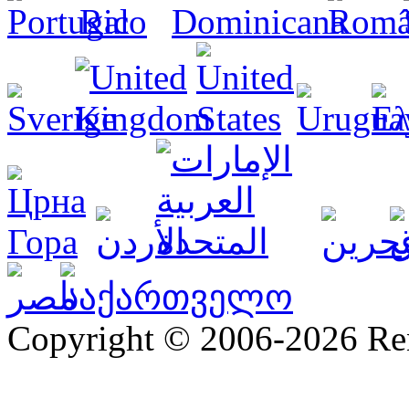
Copyright © 2006-2026 R