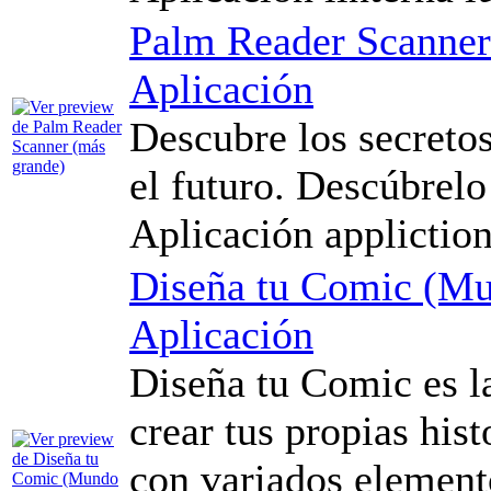
Palm Reader Scanner
Aplicación
Descubre los secretos
el futuro. Descúbrelo
Aplicación applictio
Diseña tu Comic (Mu
Aplicación
Diseña tu Comic es la
crear tus propias hist
con variados element