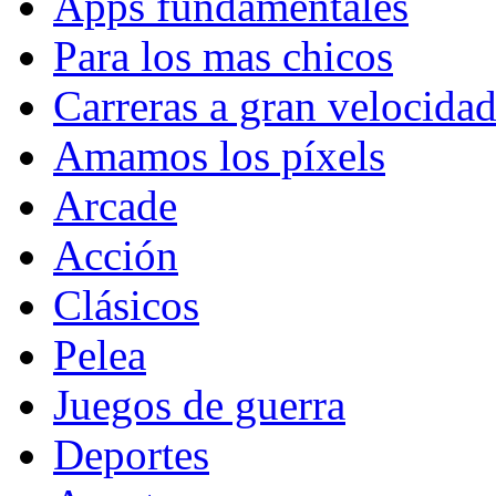
Apps fundamentales
Para los mas chicos
Carreras a gran velocida
Amamos los píxels
Arcade
Acción
Clásicos
Pelea
Juegos de guerra
Deportes