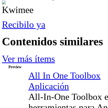
Recibilo ya
Contenidos similares
Ver más ítems
Preview
All In One Toolbox
Aplicación
All-In-One Toolbox e
herramientas para An