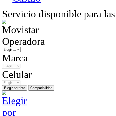
Servicio disponible para la
Operadora
Marca
Celular