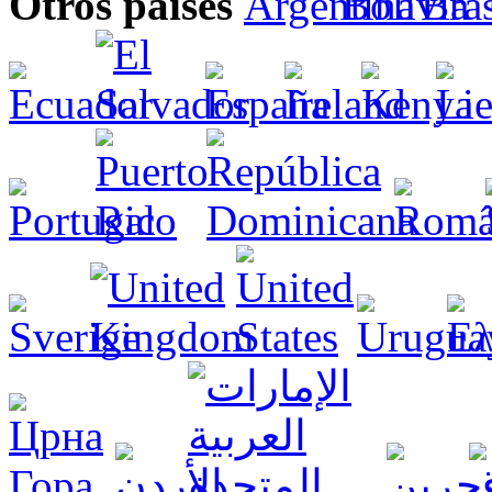
Otros países