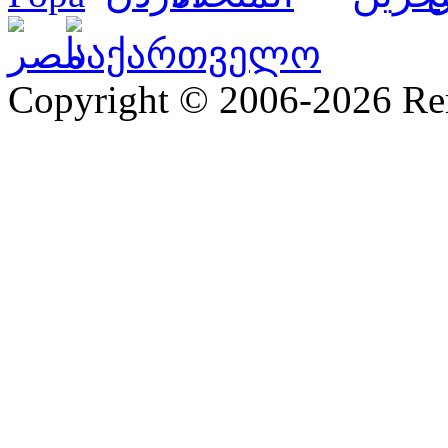
Copyright © 2006-2026 R