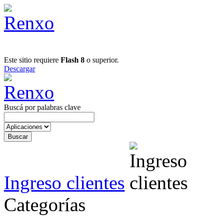
Este sitio requiere
Flash 8
o superior.
Descargar
Buscá por palabras clave
Ingreso clientes
Categorías