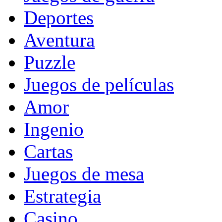
Deportes
Aventura
Puzzle
Juegos de películas
Amor
Ingenio
Cartas
Juegos de mesa
Estrategia
Casino