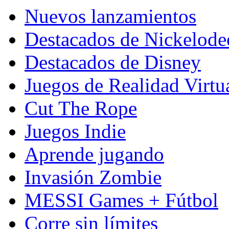
Nuevos lanzamientos
Destacados de Nickelod
Destacados de Disney
Juegos de Realidad Virtu
Cut The Rope
Juegos Indie
Aprende jugando
Invasión Zombie
MESSI Games + Fútbol
Corre sin límites