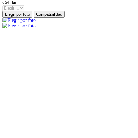
Celular