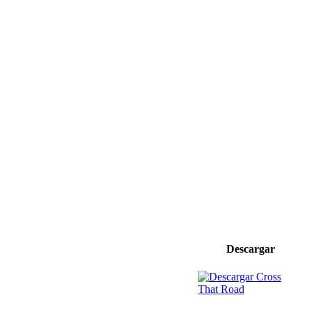
Descargar