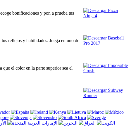
Recoge bonificaciones y pon a prueba tus
 tus reflejos y habilidades. Juega en uno de
 que el color en la parte superior sea el