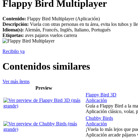
Flappy Bird Multiplayer
Contenido:
Flappy Bird Multiplayer (Aplicación)
Descripción:
Vuela con otras personas en tu área, evita los tubos y l
Idioma(s):
Alemán, Francés, Inglés, Italiano, Portugués
Etiquetas:
aves pajaros vuelos carrera
Recibilo ya
Contenidos similares
Ver más ítems
Preview
Flappy Bird 3D
Aplicación
Guía a Flappy Bird a la ma
Aplicación clásico, volar, 
Chubby Birds
Aplicación
¡Vuela lo más lejos que pu
Aplicación arcade pájaros 