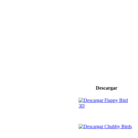
Descargar