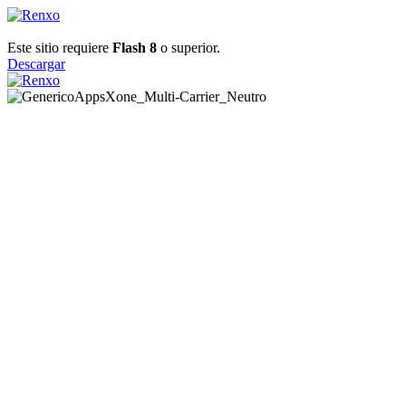
Este sitio requiere
Flash 8
o superior.
Descargar