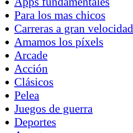
Apps fundamentales
Para los mas chicos
Carreras a gran velocida
Amamos los píxels
Arcade
Acción
Clásicos
Pelea
Juegos de guerra
Deportes