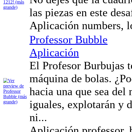
las piezas en este desa
Aplicación numbers, lo
Professor Bubble
Aplicación
El Profesor Burbujas t
máquina de bolas. ¿Po
hacia una que sea del 
iguales, explotarán y 
ni...
Aplicación professor, 