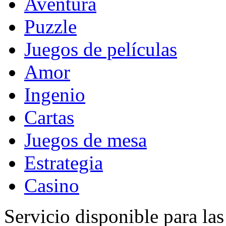
Aventura
Puzzle
Juegos de películas
Amor
Ingenio
Cartas
Juegos de mesa
Estrategia
Casino
Servicio disponible para la