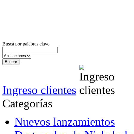
Buscá por palabras clave
Ingreso clientes
Categorías
Nuevos lanzamientos