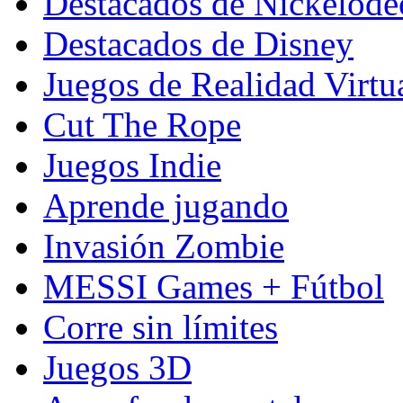
Destacados de Nickelod
Destacados de Disney
Juegos de Realidad Virtu
Cut The Rope
Juegos Indie
Aprende jugando
Invasión Zombie
MESSI Games + Fútbol
Corre sin límites
Juegos 3D