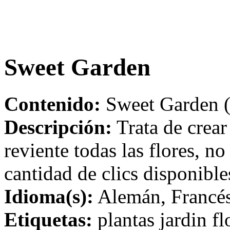
Sweet Garden
Contenido:
Sweet Garden (
Descripción:
Trata de crear
reviente todas las flores, no
cantidad de clics disponible
Idioma(s):
Alemán, Francés,
Etiquetas:
plantas jardin fl