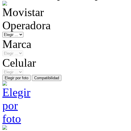
Operadora
Marca
Celular