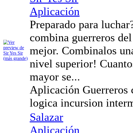
Aplicación
Preparado para luchar
combina guerreros del
mejor. Combinalos una 
nivel superior! Cuanto
mayor se...
Aplicación Guerreros
logica incursion inter
Salazar
Aplicación