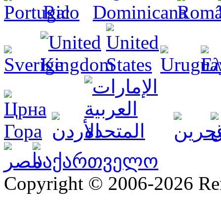
Copyright © 2006-2026 R