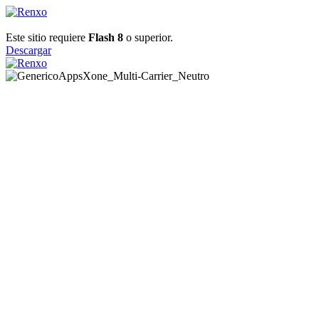
Este sitio requiere
Flash 8
o superior.
Descargar