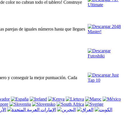
 de color no cubran todo el tablero! Construye
as parejas de iguales números hasta que llegues
ero y conseguir la mejor puntuación. Cada