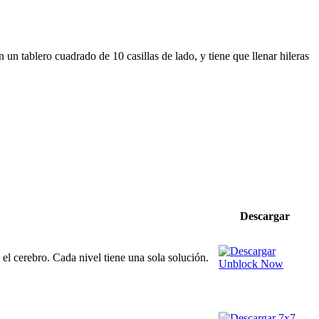
un tablero cuadrado de 10 casillas de lado, y tiene que llenar hileras
Descargar
el cerebro. Cada nivel tiene una sola solución.