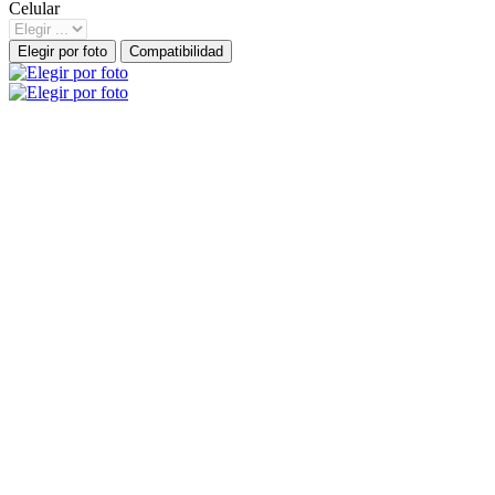
Celular