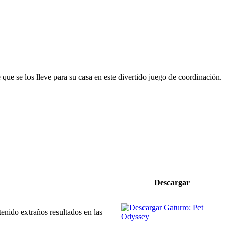
que se los lleve para su casa en este divertido juego de coordinación.
Descargar
nido extraños resultados en las