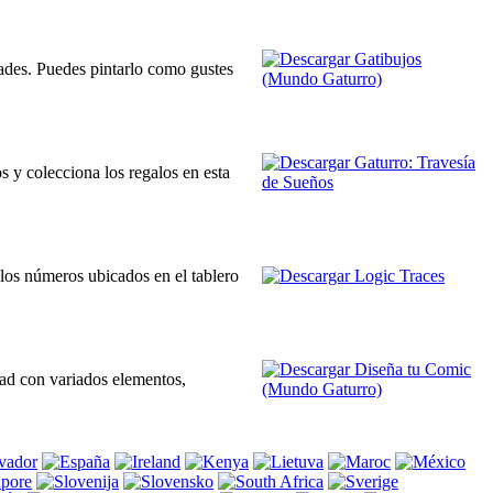
dades. Puedes pintarlo como gustes
s y colecciona los regalos en esta
 los números ubicados en el tablero
idad con variados elementos,