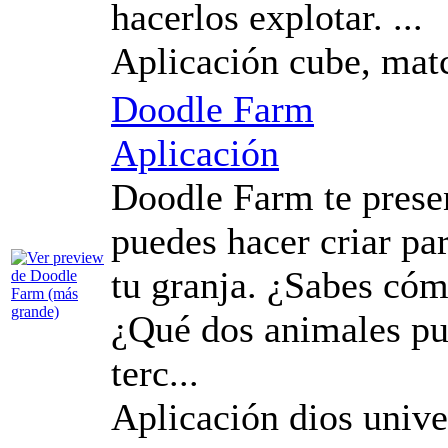
hacerlos explotar. ...
Aplicación cube, mat
Doodle Farm
Aplicación
Doodle Farm te prese
puedes hacer criar pa
tu granja. ¿Sabes cóm
¿Qué dos animales pu
terc...
Aplicación dios unive