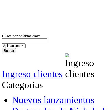
Buscá por palabras clave
Ingreso clientes
Categorías
Nuevos lanzamientos