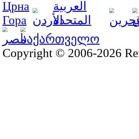
Copyright © 2006-2026 R