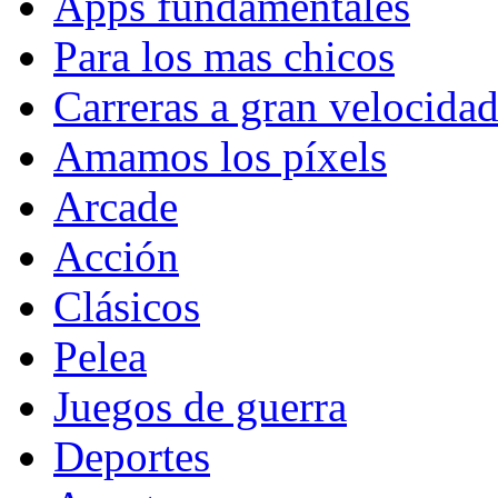
Apps fundamentales
Para los mas chicos
Carreras a gran velocida
Amamos los píxels
Arcade
Acción
Clásicos
Pelea
Juegos de guerra
Deportes