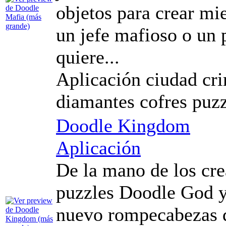
objetos para crear mie
un jefe mafioso o un 
quiere...
Aplicación ciudad cr
diamantes cofres puzz
Doodle Kingdom
Aplicación
De la mano de los cre
puzzles Doodle God y
nuevo rompecabezas d