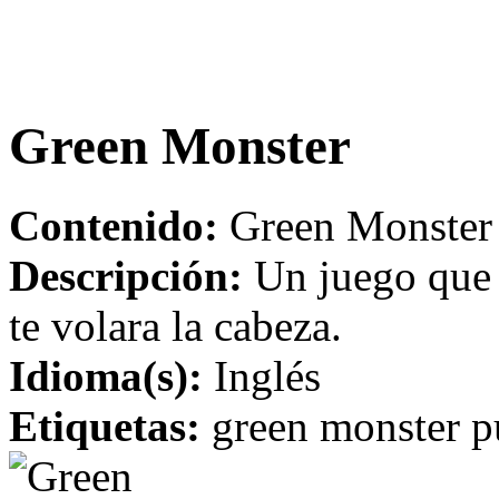
Green Monster
Contenido:
Green Monster 
Descripción:
Un juego que 
te volara la cabeza.
Idioma(s):
Inglés
Etiquetas:
green monster p