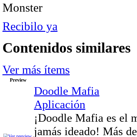
Recibilo ya
Contenidos similares
Ver más ítems
Preview
Doodle Mafia
Aplicación
¡Doodle Mafia es el 
jamás ideado! Más de 