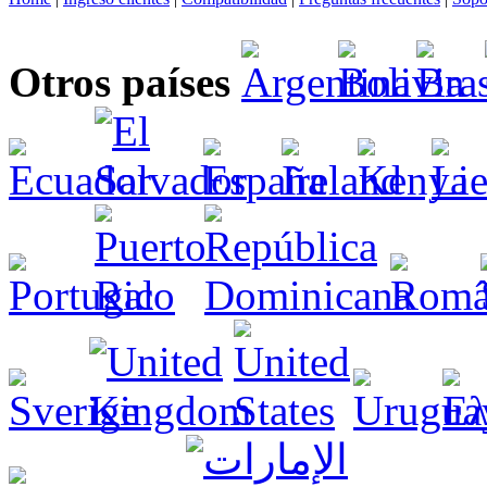
Otros países