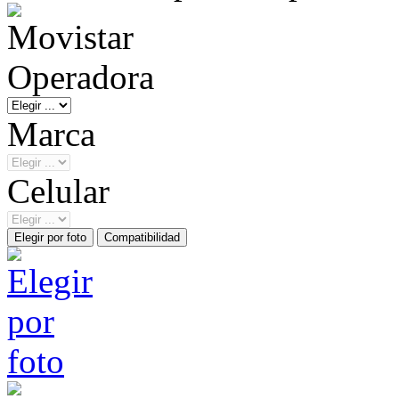
Operadora
Marca
Celular