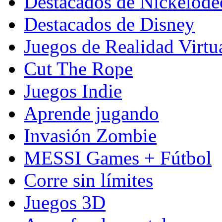
Destacados de Nickelod
Destacados de Disney
Juegos de Realidad Virtu
Cut The Rope
Juegos Indie
Aprende jugando
Invasión Zombie
MESSI Games + Fútbol
Corre sin límites
Juegos 3D