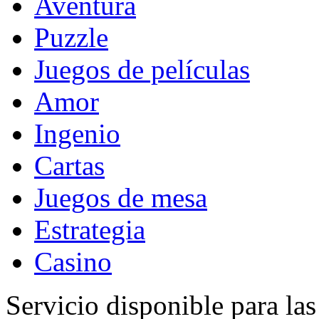
Aventura
Puzzle
Juegos de películas
Amor
Ingenio
Cartas
Juegos de mesa
Estrategia
Casino
Servicio disponible para la