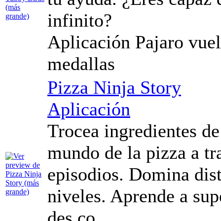
infinito?
Aplicación Pajaro vue
medallas
Pizza Ninja Story
Aplicación
Trocea ingredientes de
mundo de la pizza a tra
episodios. Domina dist
niveles. Aprende a sup
des co...