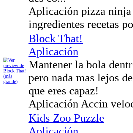
Aplicación pizza ninja 
ingredientes recetas p
Block That!
Aplicación
Mantener la bola dentro
pero nada mas lejos de
que eres capaz!
Aplicación Accin veloc
Kids Zoo Puzzle
Aplicación