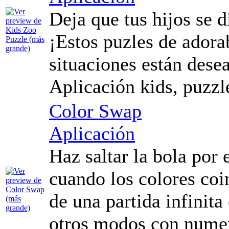
Deja que tus hijos se d
¡Estos puzles de adora
situaciones están dese
Aplicación kids, puzzl
Color Swap
Aplicación
Haz saltar la bola por
cuando los colores coi
de una partida infinit
otros modos con numer