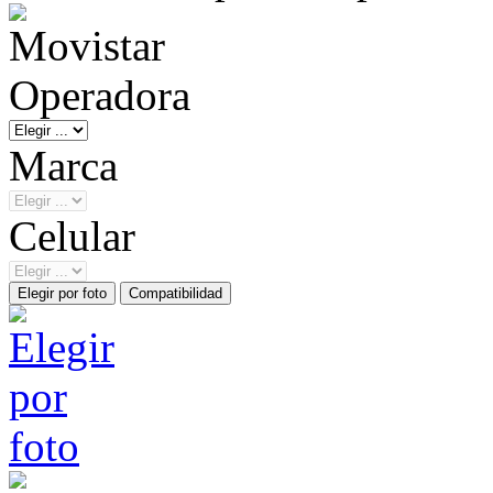
Operadora
Marca
Celular