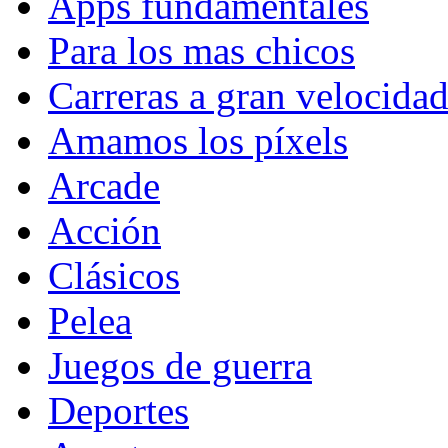
Apps fundamentales
Para los mas chicos
Carreras a gran velocida
Amamos los píxels
Arcade
Acción
Clásicos
Pelea
Juegos de guerra
Deportes