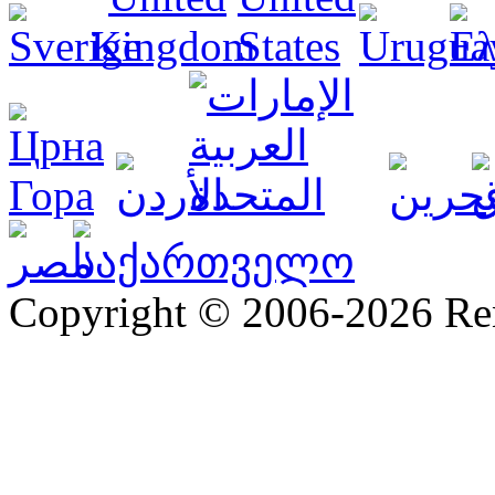
Copyright © 2006-2026 R