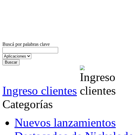
Buscá por palabras clave
Ingreso clientes
Categorías
Nuevos lanzamientos