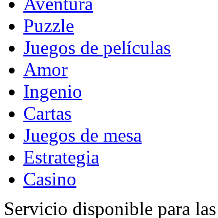
Aventura
Puzzle
Juegos de películas
Amor
Ingenio
Cartas
Juegos de mesa
Estrategia
Casino
Servicio disponible para la