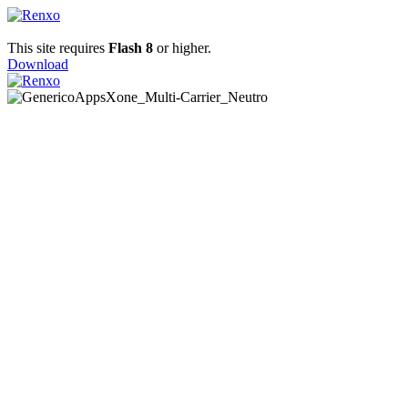
This site requires
Flash 8
or higher.
Download