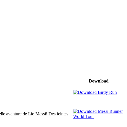
Download
lle aventure de Lio Messi! Des feintes