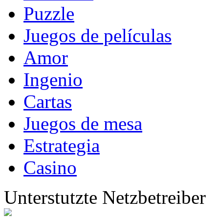
Puzzle
Juegos de películas
Amor
Ingenio
Cartas
Juegos de mesa
Estrategia
Casino
Unterstutzte Netzbetreiber