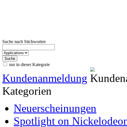
Suche nach Stichworten
nur in dieser Kategorie
Kundenanmeldung
Kategorien
Neuerscheinungen
Spotlight on Nickelodeo