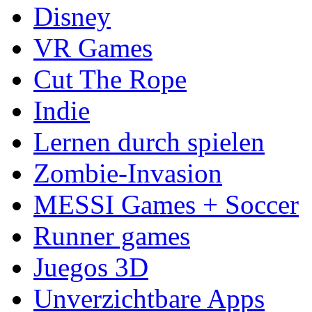
Disney
VR Games
Cut The Rope
Indie
Lernen durch spielen
Zombie-Invasion
MESSI Games + Soccer
Runner games
Juegos 3D
Unverzichtbare Apps