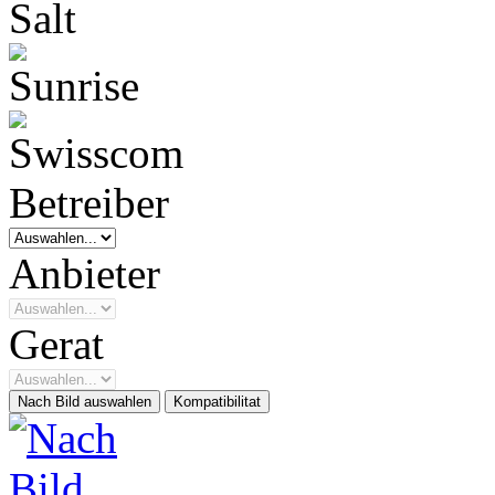
Betreiber
Anbieter
Gerat