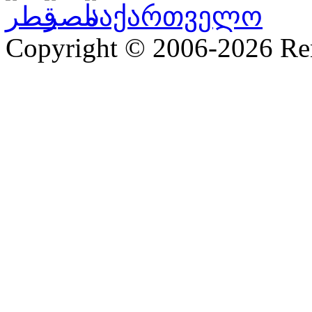
Copyright © 2006-2026 R