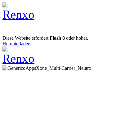
Diese Website erfordert
Flash 8
oder hoher.
Herunterladen