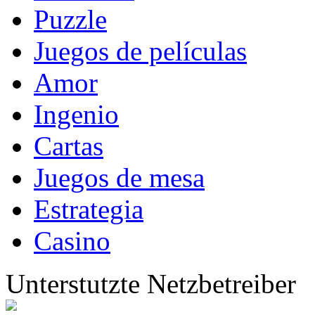
Puzzle
Juegos de películas
Amor
Ingenio
Cartas
Juegos de mesa
Estrategia
Casino
Unterstutzte Netzbetreiber