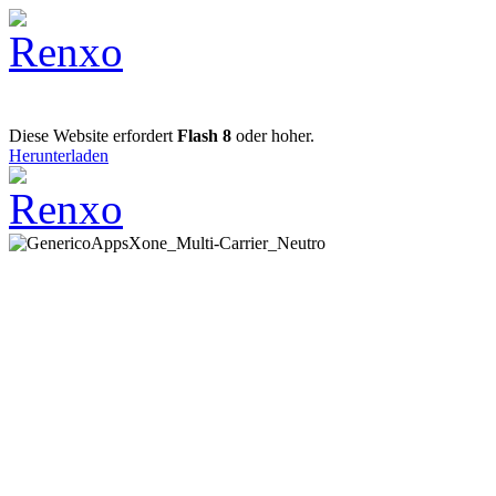
Diese Website erfordert
Flash 8
oder hoher.
Herunterladen