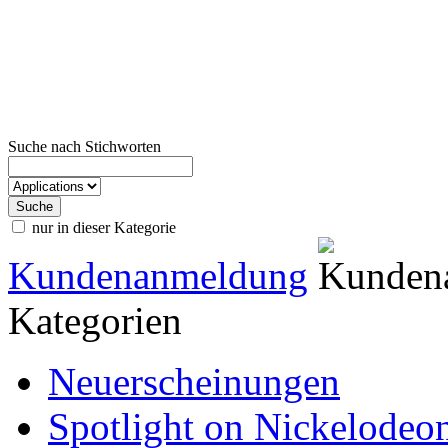
Suche nach Stichworten
nur in dieser Kategorie
Kundenanmeldung
Kategorien
Neuerscheinungen
Spotlight on Nickelodeo