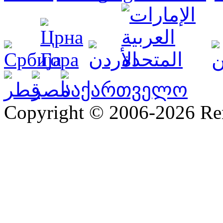
Copyright © 2006-2026 R