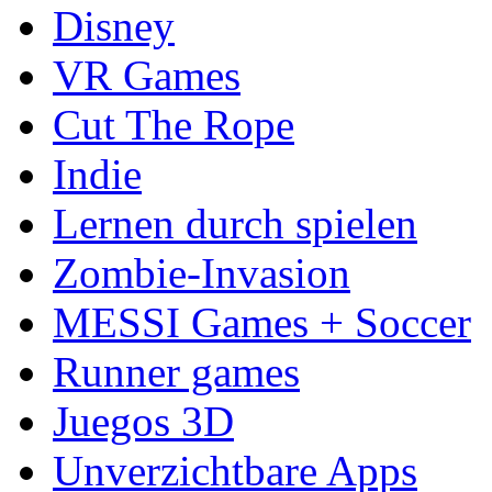
Disney
VR Games
Cut The Rope
Indie
Lernen durch spielen
Zombie-Invasion
MESSI Games + Soccer
Runner games
Juegos 3D
Unverzichtbare Apps