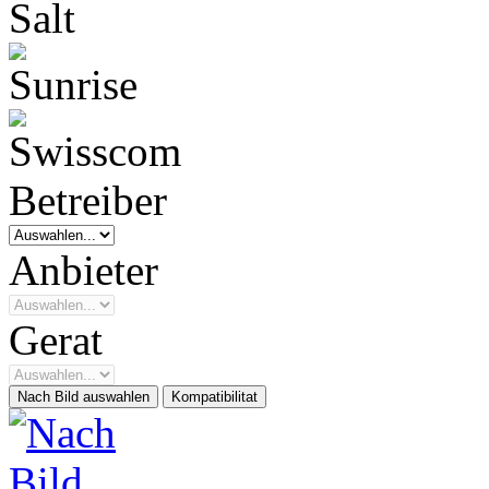
Betreiber
Anbieter
Gerat