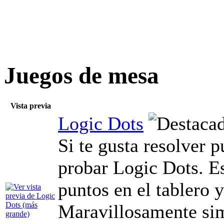
Juegos de mesa
Vista previa
Logic Dots
Si te gusta resolver p
probar Logic Dots. Es
puntos en el tablero y
Maravillosamente sim