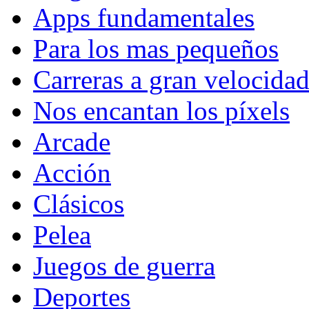
Apps fundamentales
Para los mas pequeños
Carreras a gran velocida
Nos encantan los píxels
Arcade
Acción
Clásicos
Pelea
Juegos de guerra
Deportes