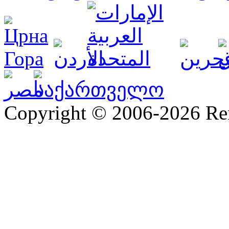
Copyright © 2006-2026 R