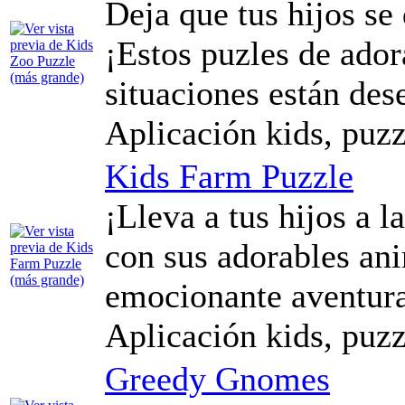
Deja que tus hijos se 
¡Estos puzles de ador
situaciones están de
Aplicación kids, puzz
Kids Farm Puzzle
¡Lleva a tus hijos a l
con sus adorables an
emocionante aventura
Aplicación kids, puzz
Greedy Gnomes