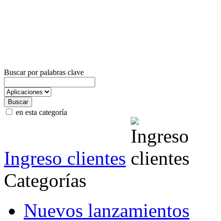
Buscar por palabras clave
en esta categoría
Ingreso clientes
Categorías
Nuevos lanzamientos