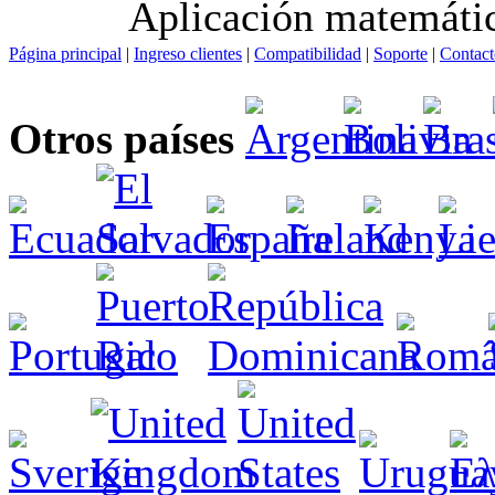
Aplicación matemátic
Página principal
|
Ingreso clientes
|
Compatibilidad
|
Soporte
|
Contact
Otros países