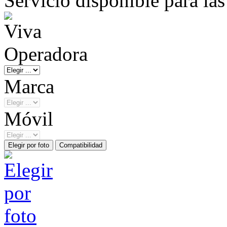
Servicio disponible para la
Operadora
Marca
Móvil