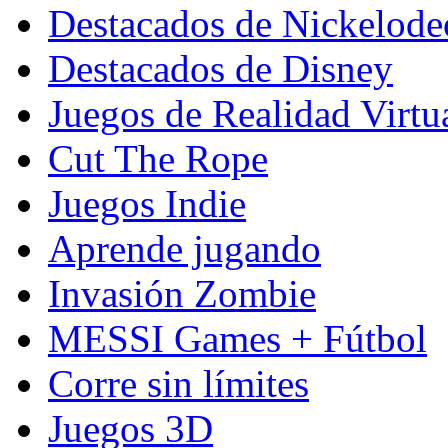
Destacados de Nickelod
Destacados de Disney
Juegos de Realidad Virtu
Cut The Rope
Juegos Indie
Aprende jugando
Invasión Zombie
MESSI Games + Fútbol
Corre sin límites
Juegos 3D