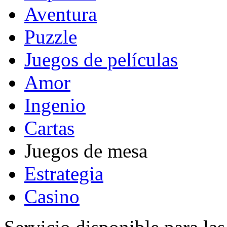
Aventura
Puzzle
Juegos de películas
Amor
Ingenio
Cartas
Juegos de mesa
Estrategia
Casino