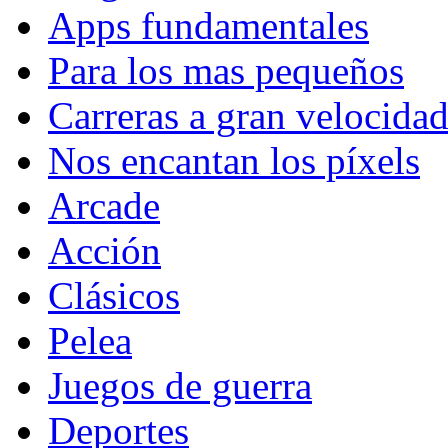
Apps fundamentales
Para los mas pequeños
Carreras a gran velocida
Nos encantan los píxels
Arcade
Acción
Clásicos
Pelea
Juegos de guerra
Deportes