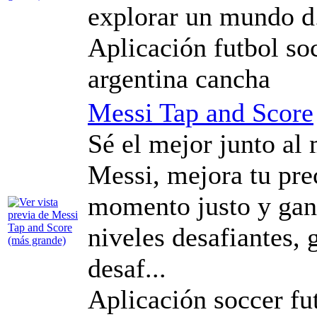
explorar un mundo d.
Aplicación futbol soc
argentina cancha
Messi Tap and Score
Sé el mejor junto al
Messi, mejora tu pre
momento justo y gan
niveles desafiantes, 
desaf...
Aplicación soccer fu