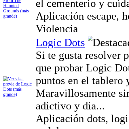
el cementerio y cuíd
Aplicación escape, h
Violencia
Logic Dots
Si te gusta resolver 
que probar Logic Dots
puntos en el tablero y
Maravillosamente si
adictivo y dia...
Aplicación dots, logi