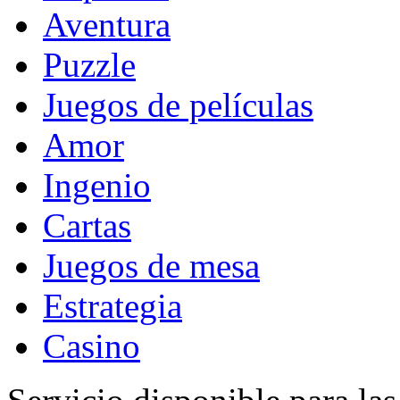
Aventura
Puzzle
Juegos de películas
Amor
Ingenio
Cartas
Juegos de mesa
Estrategia
Casino