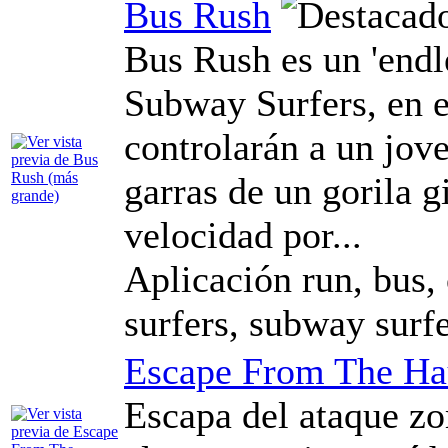
Bus Rush
Bus Rush es un 'endl
Subway Surfers, en e
controlarán a un jov
garras de un gorila g
velocidad por...
Aplicación run, bus,
surfers, subway surfe
Escape From The Ha
Escapa del ataque zo