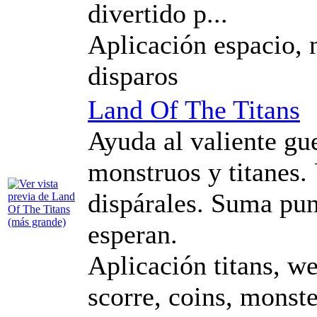
divertido p...
Aplicación espacio, n
disparos
Land Of The Titans
Ayuda al valiente gue
monstruos y titanes.
dispárales. Suma pun
esperan.
Aplicación titans, we
scorre, coins, monste