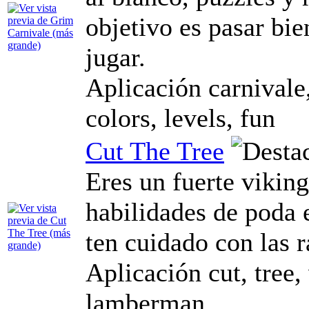
objetivo es pasar bie
jugar.
Aplicación carnivale
colors, levels, fun
Cut The Tree
Eres un fuerte vikin
habilidades de poda 
ten cuidado con las 
Aplicación cut, tree,
lamberman