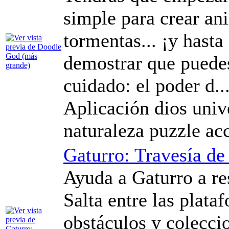
simple para crear an
tormentas... ¡y hasta
demostrar que puedes
cuidado: el poder d..
Aplicación dios univ
naturaleza puzzle ac
Gaturro: Travesía de
Ayuda a Gaturro a re
Salta entre las plata
obstáculos y coleccio