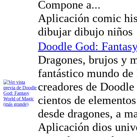
Compone a...
Aplicación comic his
dibujar dibujo niños
Doodle God: Fantas
Dragones, brujos y 
fantástico mundo de 
creadores de Doodle
cientos de elementos
desde dragones, a ma
Aplicación dios univ