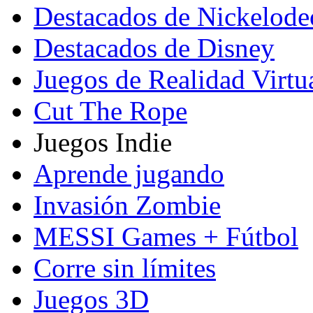
Destacados de Nickelod
Destacados de Disney
Juegos de Realidad Virtu
Cut The Rope
Juegos Indie
Aprende jugando
Invasión Zombie
MESSI Games + Fútbol
Corre sin límites
Juegos 3D