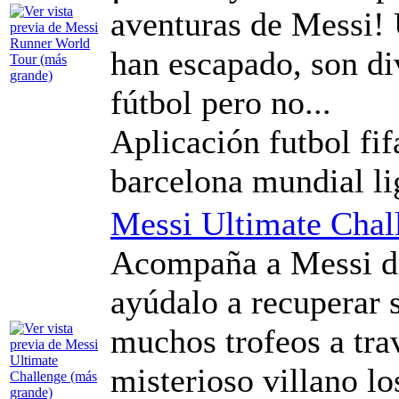
aventuras de Messi! 
han escapado, son div
fútbol pero no...
Aplicación futbol fif
barcelona mundial li
Messi Ultimate Chal
Acompaña a Messi de
ayúdalo a recuperar 
muchos trofeos a tra
misterioso villano l