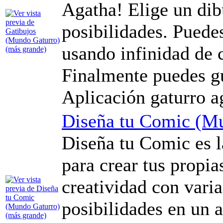
Agatha! Elige un dib
posibilidades. Puede
usando infinidad de 
Finalmente puedes gu
Aplicación gaturro a
Diseña tu Comic (M
Diseña tu Comic es l
para crear tus propia
creatividad con vari
posibilidades en un 