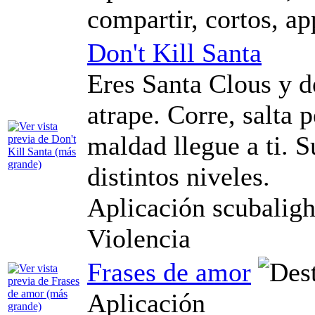
compartir, cortos, ap
Don't Kill Santa
Eres Santa Clous y d
atrape. Corre, salta 
maldad llegue a ti. 
distintos niveles.
Aplicación scubalight
Violencia
Frases de amor
Aplicación