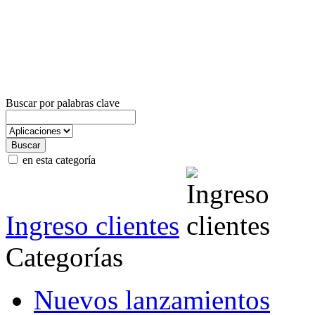
Buscar por palabras clave
en esta categoría
Ingreso clientes
Categorías
Nuevos lanzamientos