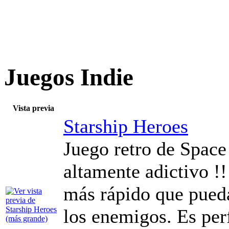
Juegos Indie
Vista previa
Starship Heroes
Juego retro de Space
altamente adictivo !!
más rápido que pueda
los enemigos. Es per