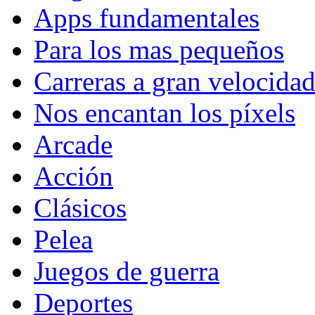
Apps fundamentales
Para los mas pequeños
Carreras a gran velocida
Nos encantan los píxels
Arcade
Acción
Clásicos
Pelea
Juegos de guerra
Deportes