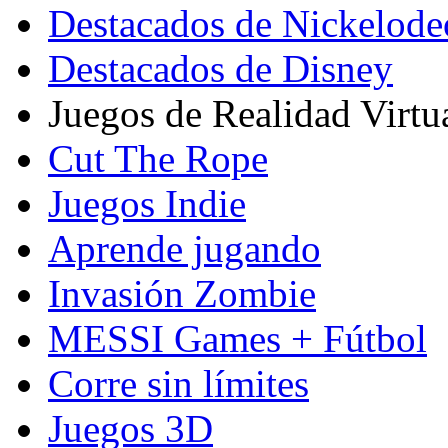
Destacados de Nickelod
Destacados de Disney
Juegos de Realidad Virtu
Cut The Rope
Juegos Indie
Aprende jugando
Invasión Zombie
MESSI Games + Fútbol
Corre sin límites
Juegos 3D