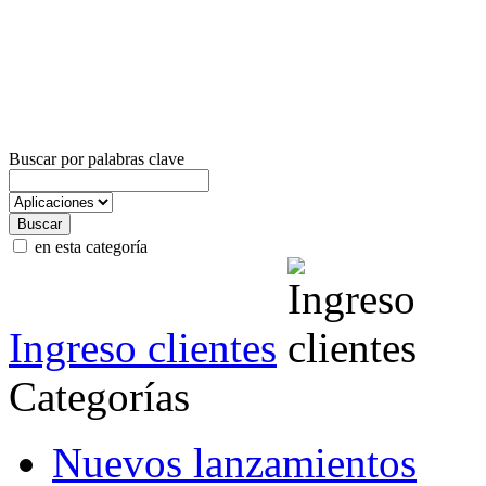
Buscar por palabras clave
en esta categoría
Ingreso clientes
Categorías
Nuevos lanzamientos