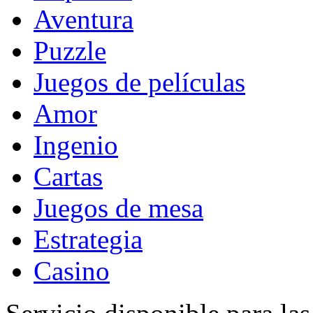
Aventura
Puzzle
Juegos de películas
Amor
Ingenio
Cartas
Juegos de mesa
Estrategia
Casino