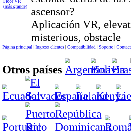
ascensor?
Aplicación VR, elevat
misterious, obstacle
Página principal
|
Ingreso clientes
|
Compatibilidad
|
Soporte
|
Contact
Otros países