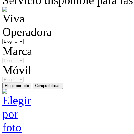
Servicio disponible para la
Operadora
Marca
Móvil