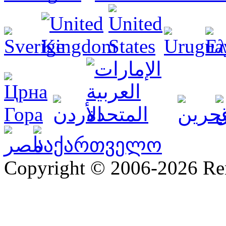
Copyright © 2006-2026 R