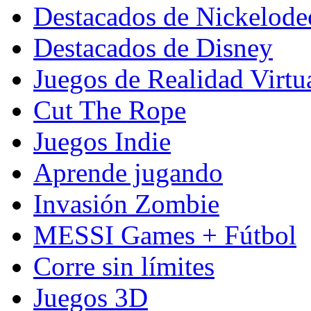
Destacados de Nickelod
Destacados de Disney
Juegos de Realidad Virtu
Cut The Rope
Juegos Indie
Aprende jugando
Invasión Zombie
MESSI Games + Fútbol
Corre sin límites
Juegos 3D