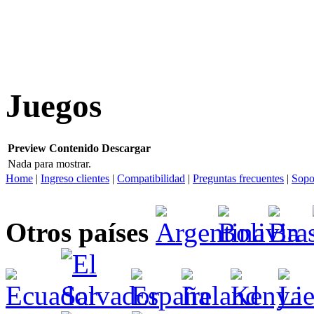
Juegos
Preview
Contenido
Descargar
Nada para mostrar.
Home
|
Ingreso clientes
|
Compatibilidad
|
Preguntas frecuentes
|
Sopo
Otros países