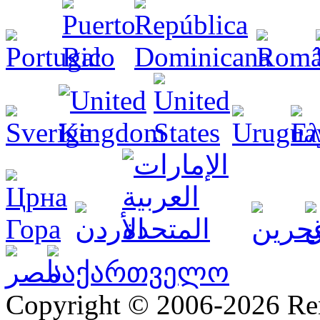
Copyright © 2006-2026 R