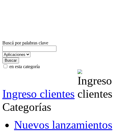
Buscá por palabras clave
en esta categoría
Ingreso clientes
Categorías
Nuevos lanzamientos