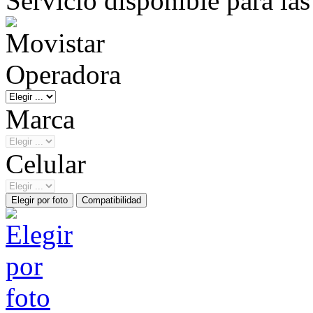
Servicio disponible para la
Operadora
Marca
Celular