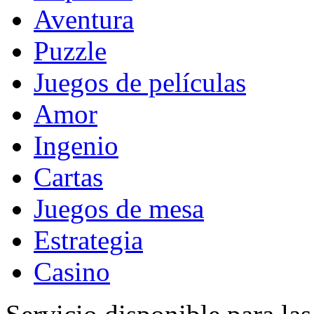
Aventura
Puzzle
Juegos de películas
Amor
Ingenio
Cartas
Juegos de mesa
Estrategia
Casino