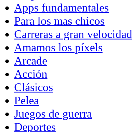
Apps fundamentales
Para los mas chicos
Carreras a gran velocida
Amamos los píxels
Arcade
Acción
Clásicos
Pelea
Juegos de guerra
Deportes