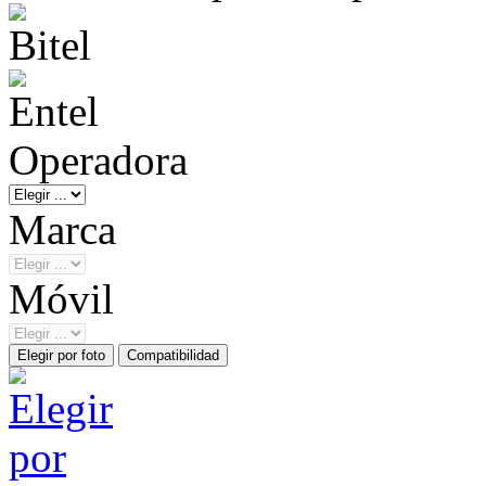
Operadora
Marca
Móvil