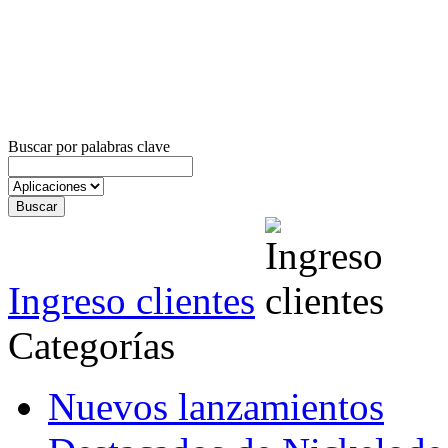
Buscar por palabras clave
Ingreso clientes
Categorías
Nuevos lanzamientos