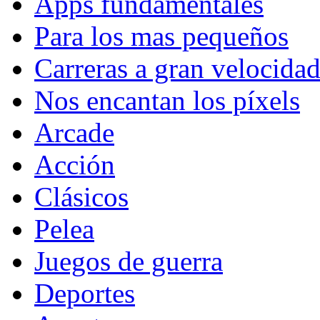
Apps fundamentales
Para los mas pequeños
Carreras a gran velocida
Nos encantan los píxels
Arcade
Acción
Clásicos
Pelea
Juegos de guerra
Deportes