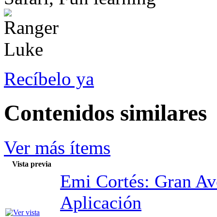
Recíbelo ya
Contenidos similares
Ver más ítems
Vista previa
Emi Cortés: Gran Av
Aplicación