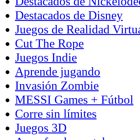
Destacados de Nickelod
Destacados de Disney
Juegos de Realidad Virtu
Cut The Rope
Juegos Indie
Aprende jugando
Invasión Zombie
MESSI Games + Fútbol
Corre sin límites
Juegos 3D