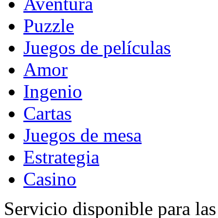
Aventura
Puzzle
Juegos de películas
Amor
Ingenio
Cartas
Juegos de mesa
Estrategia
Casino
Servicio disponible para la