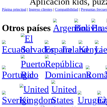
Aplicación kids, puzz
Página principal
|
Ingreso clientes
|
Compatibilidad
|
Preguntas frecue
Otros países