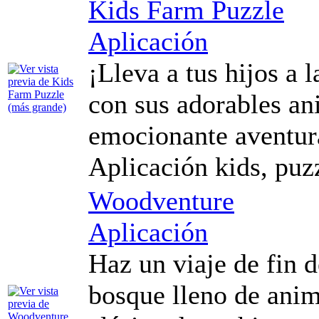
Kids Farm Puzzle
Aplicación
¡Lleva a tus hijos a l
con sus adorables an
emocionante aventura
Aplicación kids, puz
Woodventure
Aplicación
Haz un viaje de fin 
bosque lleno de anim