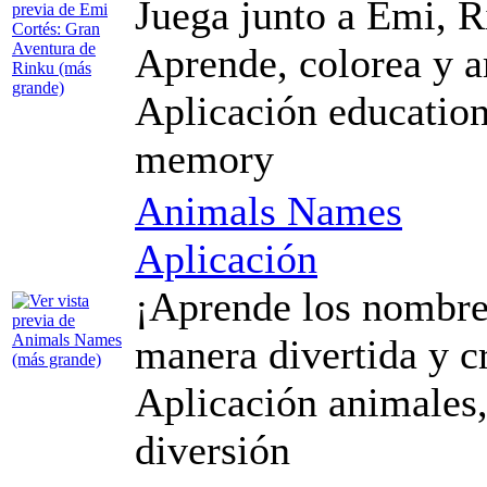
Juega junto a Emi, R
Aprende, colorea y a
Aplicación education,
memory
Animals Names
Aplicación
¡Aprende los nombre
manera divertida y c
Aplicación animales,
diversión