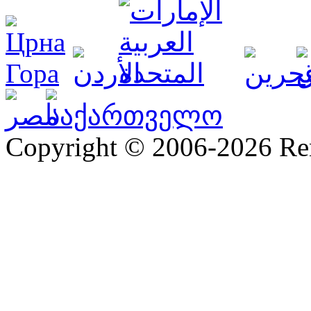
Copyright © 2006-2026 R