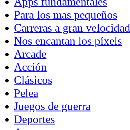
Apps fundamentales
Para los mas pequeños
Carreras a gran velocida
Nos encantan los píxels
Arcade
Acción
Clásicos
Pelea
Juegos de guerra
Deportes