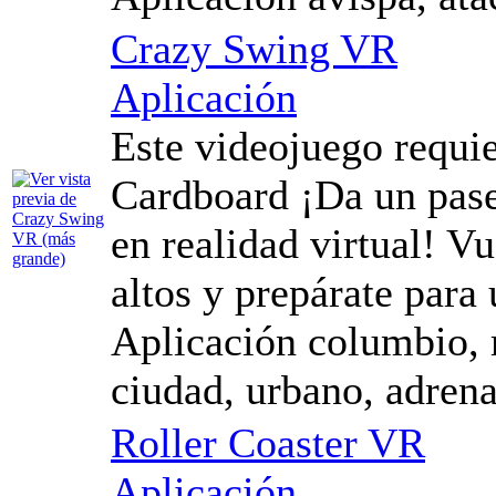
Crazy Swing VR
Aplicación
Este videojuego requi
Cardboard ¡Da un pase
en realidad virtual! Vu
altos y prepárate para
Aplicación columbio, r
ciudad, urbano, adrena
Roller Coaster VR
Aplicación