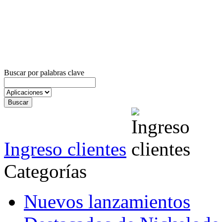
Buscar por palabras clave
Ingreso clientes
Categorías
Nuevos lanzamientos