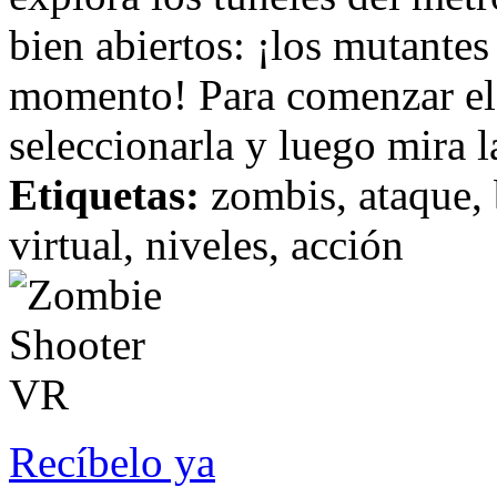
bien abiertos: ¡los mutantes
momento! Para comenzar el 
seleccionarla y luego mira l
Etiquetas:
zombis, ataque, b
virtual, niveles, acción
Recíbelo ya