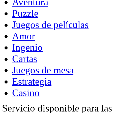
Aventura
Puzzle
Juegos de películas
Amor
Ingenio
Cartas
Juegos de mesa
Estrategia
Casino
Servicio disponible para la