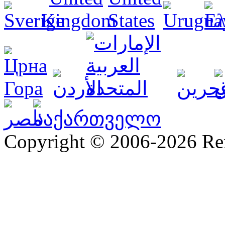
Copyright © 2006-2026 R