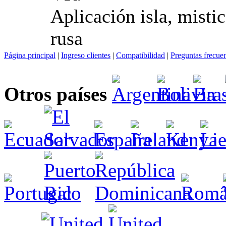
Aplicación isla, misti
rusa
Página principal
|
Ingreso clientes
|
Compatibilidad
|
Preguntas frecue
Otros países