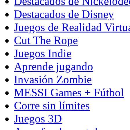
Destacados de Nickelod
Destacados de Disney
Juegos de Realidad Virtu
Cut The Rope
Juegos Indie
Aprende jugando
Invasión Zombie
MESSI Games + Fútbol
Corre sin límites
Juegos 3D