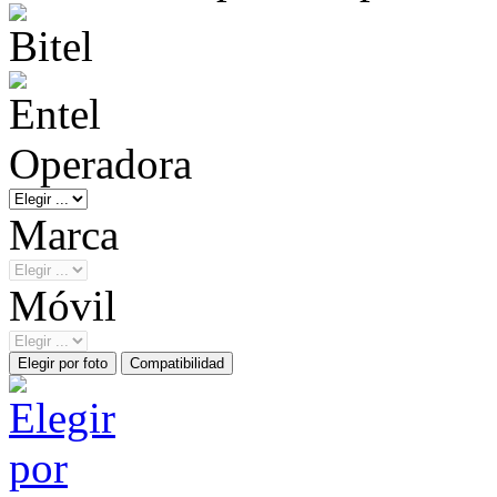
Operadora
Marca
Móvil