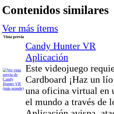
Contenidos similares
Ver más ítems
Vista previa
Candy Hunter VR
Aplicación
Este videojuego requi
Cardboard ¡Haz un lío
una oficina virtual en
el mundo a través de l
Aplicación avispa, atac