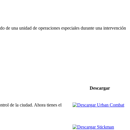
ndo de una unidad de operaciones especiales durante una intervención
Descargar
trol de la ciudad. Ahora tienes el