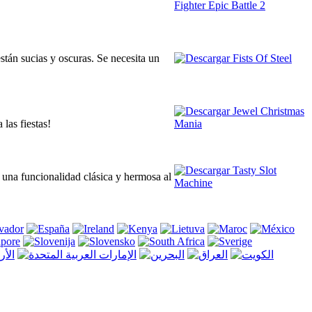
stán sucias y oscuras. Se necesita un
las fiestas!
 una funcionalidad clásica y hermosa al