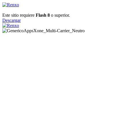
Este sitio requiere
Flash 8
o superior.
Descargar