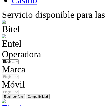
Casino
Servicio disponible para la
Operadora
Marca
Móvil