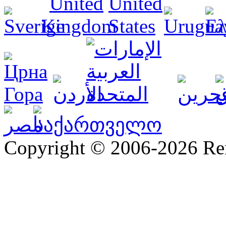
Copyright © 2006-2026 R