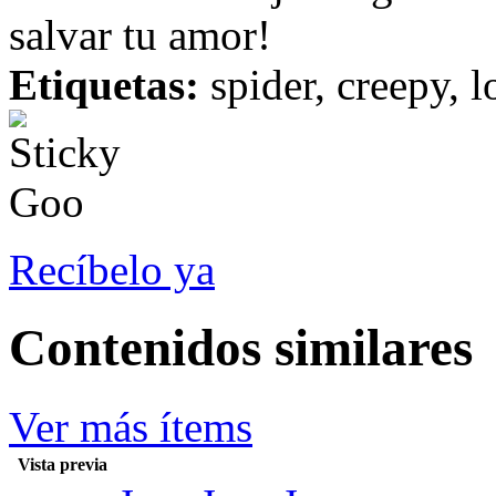
salvar tu amor!
Etiquetas:
spider, creepy, l
Recíbelo ya
Contenidos similares
Ver más ítems
Vista previa