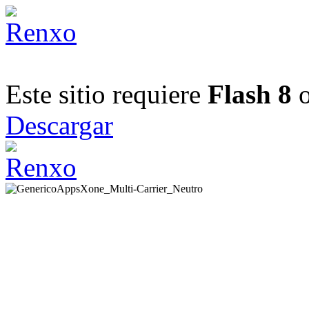
Este sitio requiere
Flash 8
o
Descargar