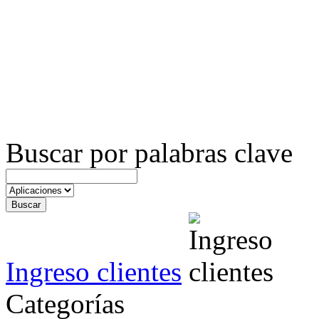
Buscar por palabras clave
Ingreso clientes
Categorías