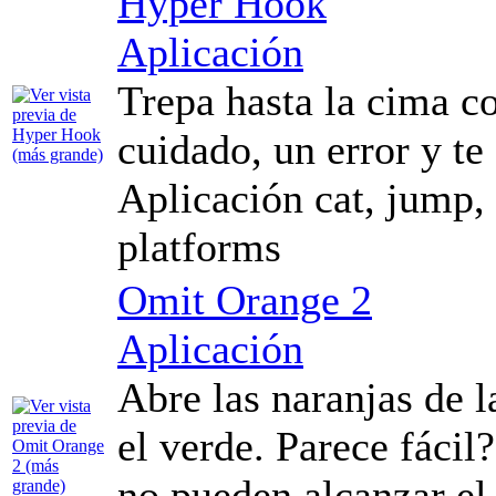
Hyper Hook
Aplicación
Trepa hasta la cima 
cuidado, un error y te
Aplicación cat, jump, 
platforms
Omit Orange 2
Aplicación
Abre las naranjas de l
el verde. Parece fácil
no pueden alcanzar el