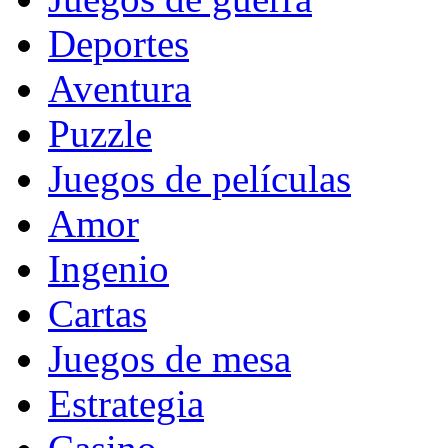
Deportes
Aventura
Puzzle
Juegos de películas
Amor
Ingenio
Cartas
Juegos de mesa
Estrategia