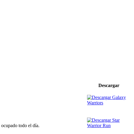
Descargar
 ocupado todo el día.