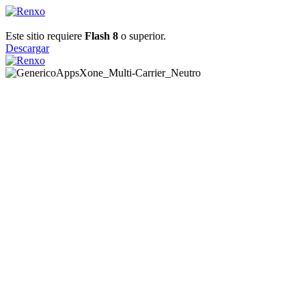
Este sitio requiere
Flash 8
o superior.
Descargar