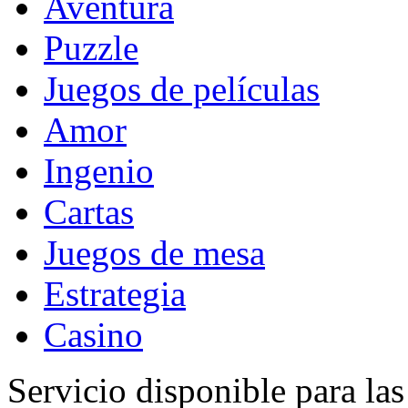
Aventura
Puzzle
Juegos de películas
Amor
Ingenio
Cartas
Juegos de mesa
Estrategia
Casino
Servicio disponible para la