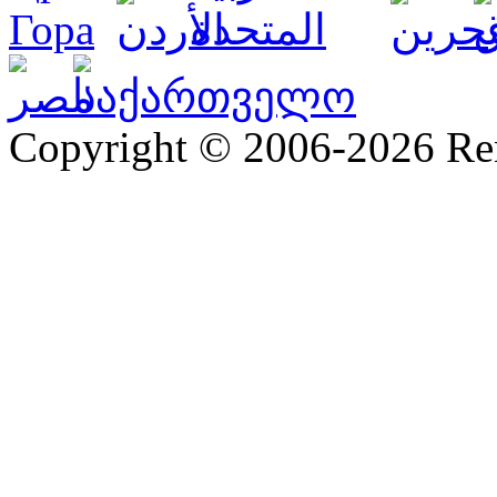
Copyright © 2006-2026 R