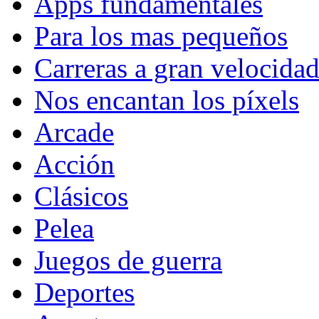
Apps fundamentales
Para los mas pequeños
Carreras a gran velocida
Nos encantan los píxels
Arcade
Acción
Clásicos
Pelea
Juegos de guerra
Deportes