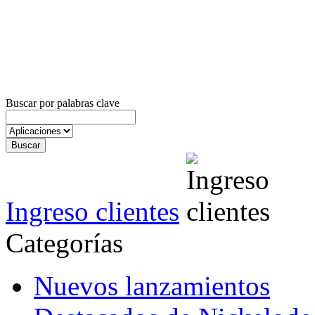
Buscar por palabras clave
Ingreso clientes
Categorías
Nuevos lanzamientos