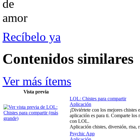
Recíbelo ya
Contenidos similares
Ver más ítems
Vista previa
LOL: Chistes para compartir
Aplicación
¡Diviértete con los mejores chistes en
aplicación es para ti. Comparte los 
con LOL.
Aplicación chistes, diversión, risa, r
Psychic App
Aplicación