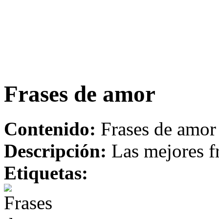
Frases de amor
Contenido:
Frases de amor
Descripción:
Las mejores f
Etiquetas: