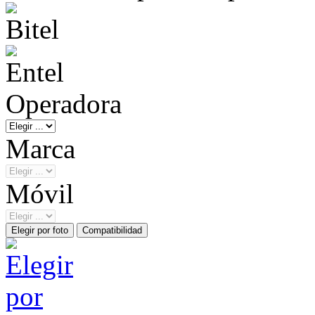
Operadora
Marca
Móvil