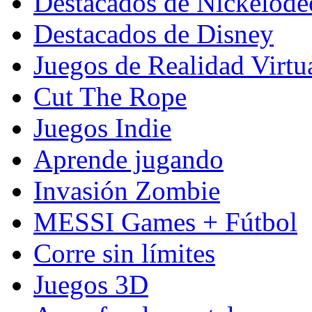
Destacados de Nickelod
Destacados de Disney
Juegos de Realidad Virtu
Cut The Rope
Juegos Indie
Aprende jugando
Invasión Zombie
MESSI Games + Fútbol
Corre sin límites
Juegos 3D