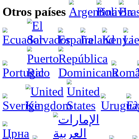
Otros países