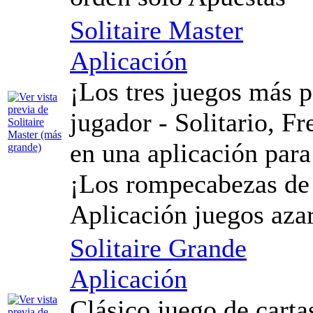
Solitaire Master
Aplicación
¡Los tres juegos más p
jugador - Solitario, Fr
en una aplicación para
¡Los rompecabezas de c
Aplicación juegos azar
Solitaire Grande
Aplicación
Clásico juego de carta