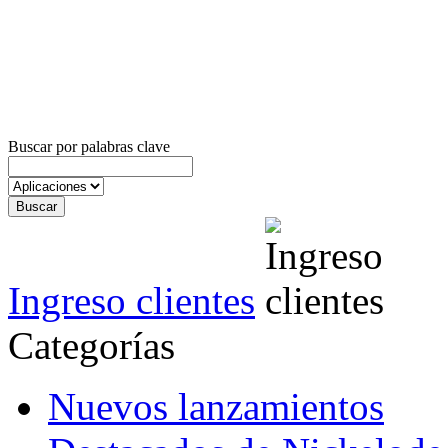
Buscar por palabras clave
Ingreso clientes
Categorías
Nuevos lanzamientos