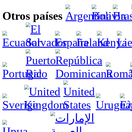
Otros países