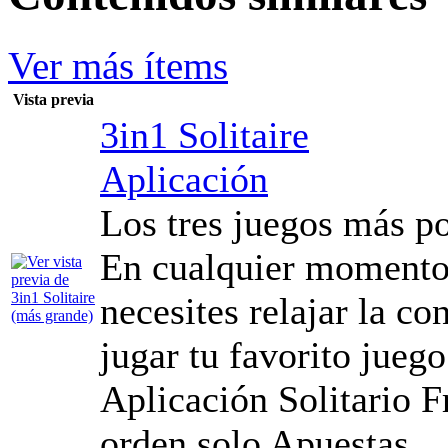
Ver más ítems
Vista previa
3in1 Solitaire
Aplicación
Los tres juegos más po
En cualquier momento 
necesites relajar la co
jugar tu favorito juego
Aplicación Solitario F
orden solo Apuestas