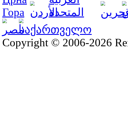
Copyright © 2006-2026 R