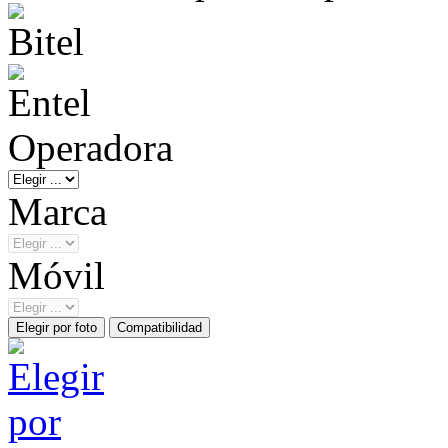
Operadora
Marca
Móvil