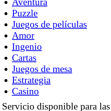
Aventura
Puzzle
Juegos de películas
Amor
Ingenio
Cartas
Juegos de mesa
Estrategia
Casino
Servicio disponible para la