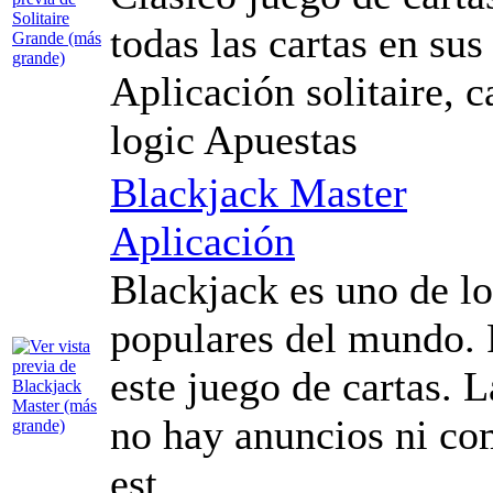
todas las cartas en sus
Aplicación solitaire, 
logic Apuestas
Blackjack Master
Aplicación
Blackjack es uno de l
populares del mundo. 
este juego de cartas. 
no hay anuncios ni co
est...