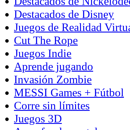
Destacados de Nickelod
Destacados de Disney
Juegos de Realidad Virtu
Cut The Rope
Juegos Indie
Aprende jugando
Invasión Zombie
MESSI Games + Fútbol
Corre sin límites
Juegos 3D