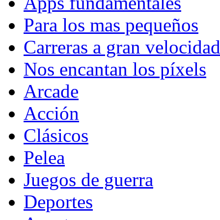
Apps fundamentales
Para los mas pequeños
Carreras a gran velocida
Nos encantan los píxels
Arcade
Acción
Clásicos
Pelea
Juegos de guerra
Deportes