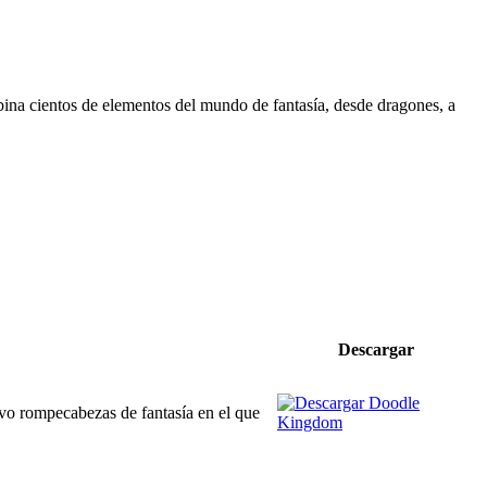
na cientos de elementos del mundo de fantasía, desde dragones, a
Descargar
vo rompecabezas de fantasía en el que