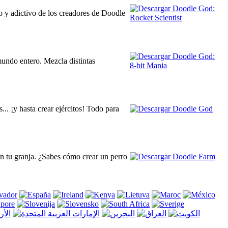
do y adictivo de los creadores de Doodle
mundo entero. Mezcla distintas
. ¡y hasta crear ejércitos! Todo para
n tu granja. ¿Sabes cómo crear un perro