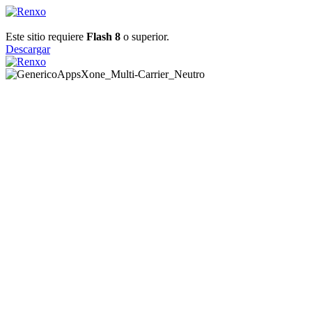
Este sitio requiere
Flash 8
o superior.
Descargar