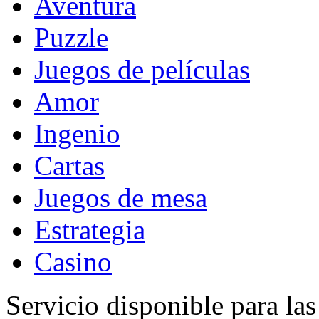
Aventura
Puzzle
Juegos de películas
Amor
Ingenio
Cartas
Juegos de mesa
Estrategia
Casino
Servicio disponible para la