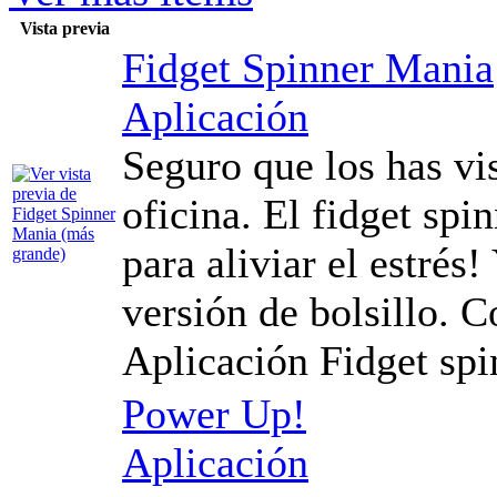
Vista previa
Fidget Spinner Mania
Aplicación
Seguro que los has vis
oficina. El fidget spi
para aliviar el estrés
versión de bolsillo. C
Aplicación Fidget spin
Power Up!
Aplicación