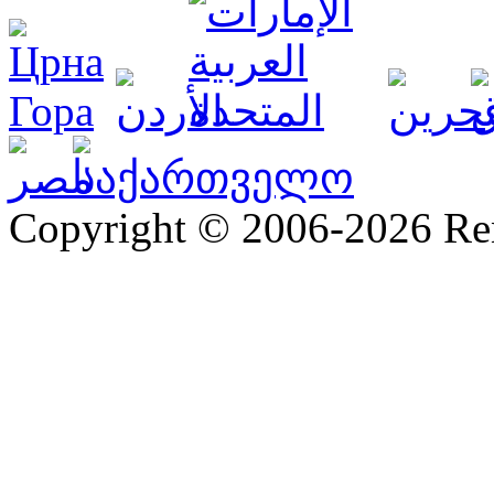
Copyright © 2006-2026 R