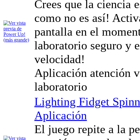
Crees que la ciencia 
como no es así! Activa
pantalla en el momen
laboratorio seguro y 
velocidad!
Aplicación atención v
laboratorio
Lighting Fidget Spinn
Aplicación
El juego repite a la pe