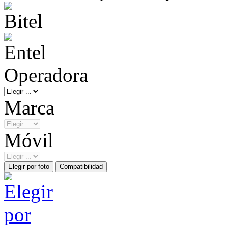
Operadora
Marca
Móvil