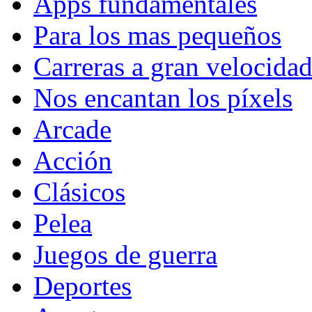
Apps fundamentales
Para los mas pequeños
Carreras a gran velocida
Nos encantan los píxels
Arcade
Acción
Clásicos
Pelea
Juegos de guerra
Deportes