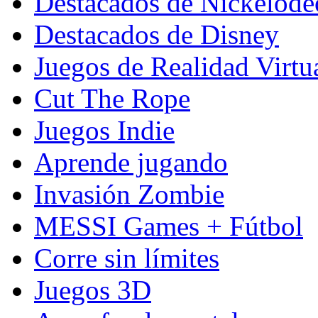
Destacados de Nickelod
Destacados de Disney
Juegos de Realidad Virtu
Cut The Rope
Juegos Indie
Aprende jugando
Invasión Zombie
MESSI Games + Fútbol
Corre sin límites
Juegos 3D