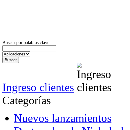
Buscar por palabras clave
Ingreso clientes
Categorías
Nuevos lanzamientos