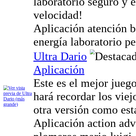
laboratorio seguro y 
velocidad!
Aplicación atención b
energía laboratorio pe
Ultra Dario
Aplicación
Este es el mejor jueg
hará recordar los vie
otra versión como est
Aplicación action adv