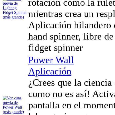
rotación como la rulet
mientras crea un resp
Aplicación hilandero 
hand spinner, libre de 
fidget spinner
Power Wall
Aplicación
¿Crees que la ciencia
como no es así! Activa
pantalla en el momen