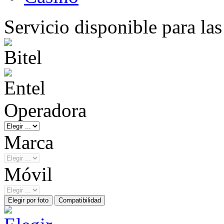
Servicio disponible para la
Operadora
Marca
Móvil