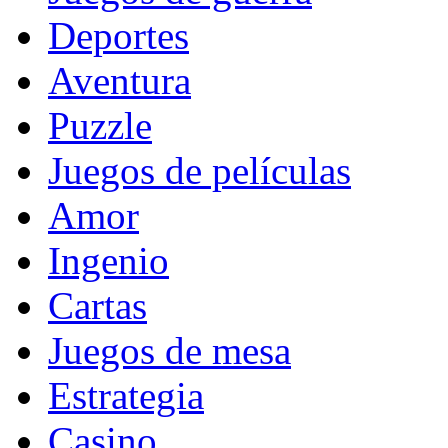
Deportes
Aventura
Puzzle
Juegos de películas
Amor
Ingenio
Cartas
Juegos de mesa
Estrategia
Casino