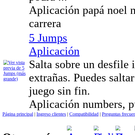
Aplicación papá noel n
carrera
5 Jumps
Aplicación
Salta sobre un desfile 
extrañas. Puedes saltar
juego sin fin.
Aplicación numbers, pu
Página principal
|
Ingreso clientes
|
Compatibilidad
|
Preguntas frecue