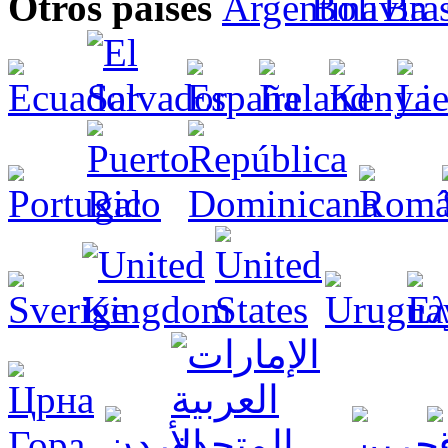
Otros países