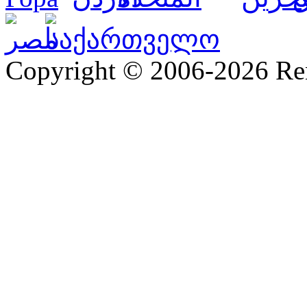
Copyright © 2006-2026 R