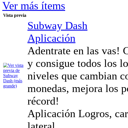
Ver más ítems
Vista previa
Subway Dash
Aplicación
Adentrate en las vas! 
y consigue todos los l
niveles que cambian c
monedas, mejora los po
récord!
Aplicación Logros, car
lateral