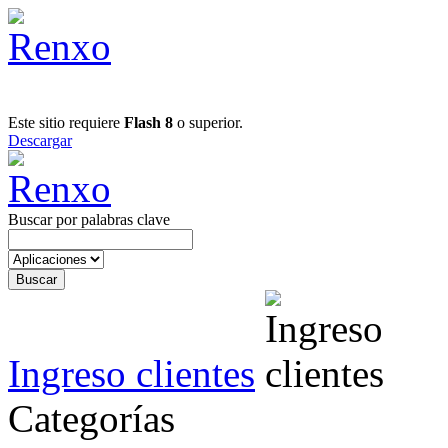
Este sitio requiere
Flash 8
o superior.
Descargar
Buscar por palabras clave
Ingreso clientes
Categorías