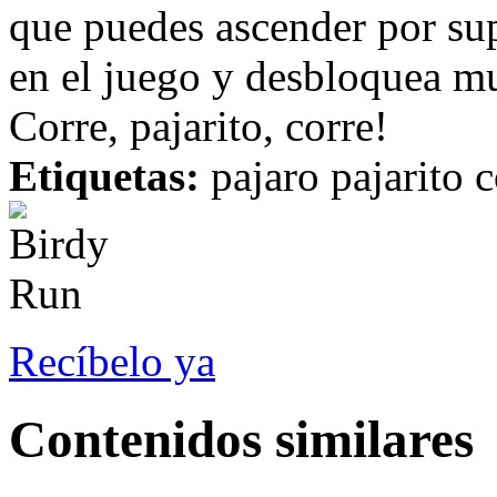
que puedes ascender por sup
en el juego y desbloquea mu
Corre, pajarito, corre!
Etiquetas:
pajaro pajarito c
Recíbelo ya
Contenidos similares