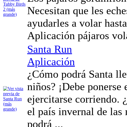
Necesitan que les ech
ayudarles a volar hasta
Aplicación pájaros vol
Santa Run
Aplicación
¿Cómo podrá Santa llev
niños? ¡Debe ponerse 
ejercitarse corriendo. 
el país invernal de las
podrá ...