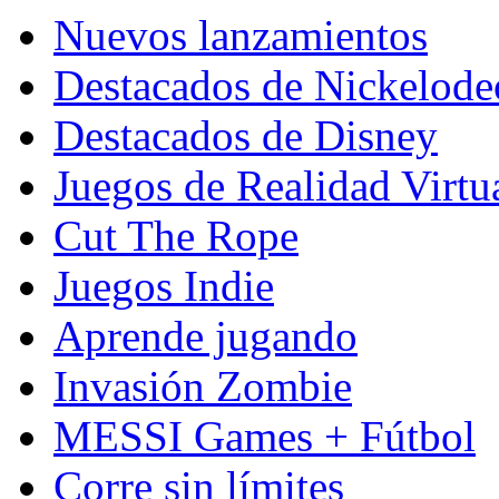
Nuevos lanzamientos
Destacados de Nickelod
Destacados de Disney
Juegos de Realidad Virtu
Cut The Rope
Juegos Indie
Aprende jugando
Invasión Zombie
MESSI Games + Fútbol
Corre sin límites