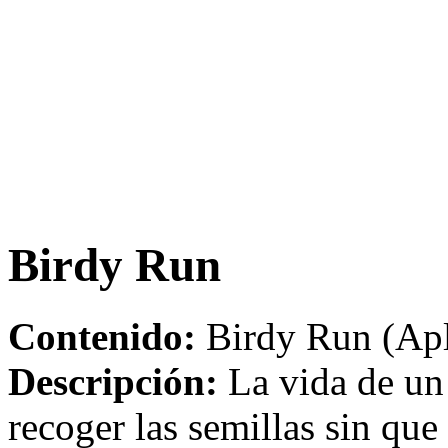
Birdy Run
Contenido:
Birdy Run (Apl
Descripción:
La vida de un 
recoger las semillas sin que