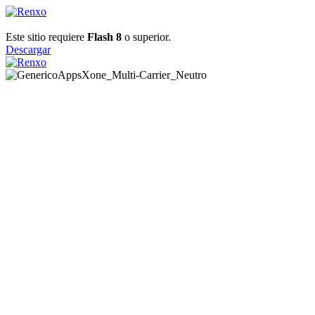
Este sitio requiere
Flash 8
o superior.
Descargar