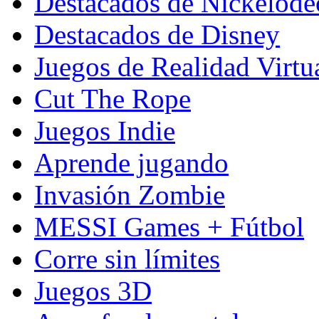
Destacados de Nickelod
Destacados de Disney
Juegos de Realidad Virtu
Cut The Rope
Juegos Indie
Aprende jugando
Invasión Zombie
MESSI Games + Fútbol
Corre sin límites
Juegos 3D