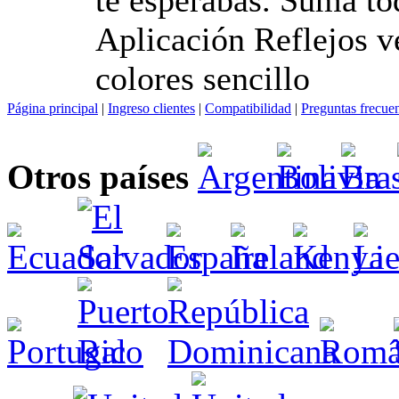
Aplicación Reflejos v
colores sencillo
Página principal
|
Ingreso clientes
|
Compatibilidad
|
Preguntas frecue
Otros países