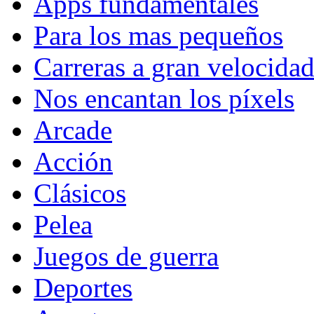
Apps fundamentales
Para los mas pequeños
Carreras a gran velocida
Nos encantan los píxels
Arcade
Acción
Clásicos
Pelea
Juegos de guerra
Deportes