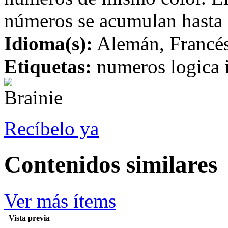
números se acumulan hasta l
Idioma(s):
Alemán, Francés,
Etiquetas:
numeros logica 
Recíbelo ya
Contenidos similares
Ver más ítems
Vista previa