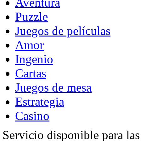
Aventura
Puzzle
Juegos de películas
Amor
Ingenio
Cartas
Juegos de mesa
Estrategia
Casino
Servicio disponible para la