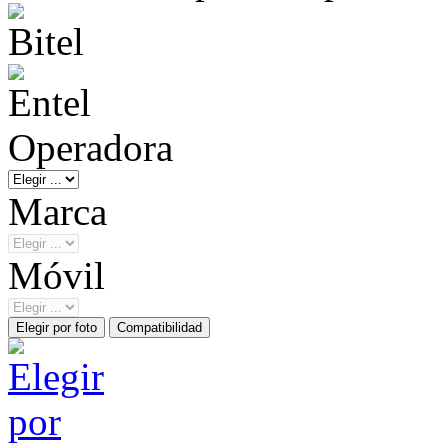
Operadora
Marca
Móvil