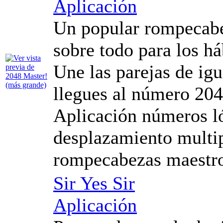
Aplicación
Un popular rompecabe
sobre todo para los há
Une las parejas de ig
llegues al número 204
Aplicación números ló
desplazamiento multi
rompecabezas maestr
Sir Yes Sir
Aplicación