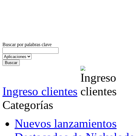
Buscar por palabras clave
Ingreso clientes
Categorías
Nuevos lanzamientos