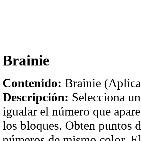
Brainie
Contenido:
Brainie (Aplica
Descripción:
Selecciona un
igualar el número que apare
los bloques. Obten puntos 
números de mismo color. El