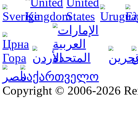
Copyright © 2006-2026 R