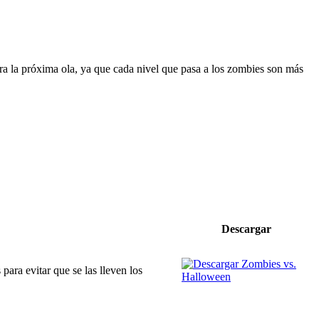
ra la próxima ola, ya que cada nivel que pasa a los zombies son más
Descargar
ara evitar que se las lleven los