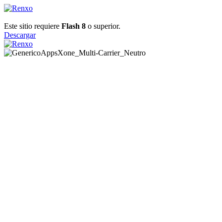
Este sitio requiere
Flash 8
o superior.
Descargar