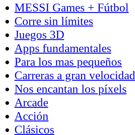
MESSI Games + Fútbol
Corre sin límites
Juegos 3D
Apps fundamentales
Para los mas pequeños
Carreras a gran velocida
Nos encantan los píxels
Arcade
Acción
Clásicos