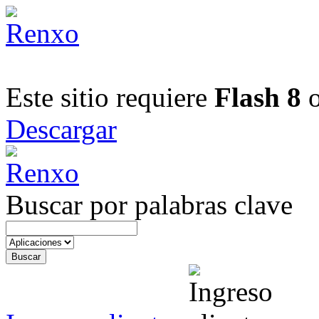
Este sitio requiere
Flash 8
o
Descargar
Buscar por palabras clave