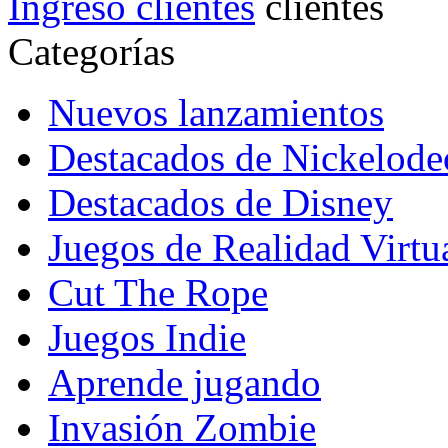
Ingreso clientes
Categorías
Nuevos lanzamientos
Destacados de Nickelod
Destacados de Disney
Juegos de Realidad Virtu
Cut The Rope
Juegos Indie
Aprende jugando
Invasión Zombie