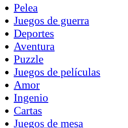
Pelea
Juegos de guerra
Deportes
Aventura
Puzzle
Juegos de películas
Amor
Ingenio
Cartas
Juegos de mesa