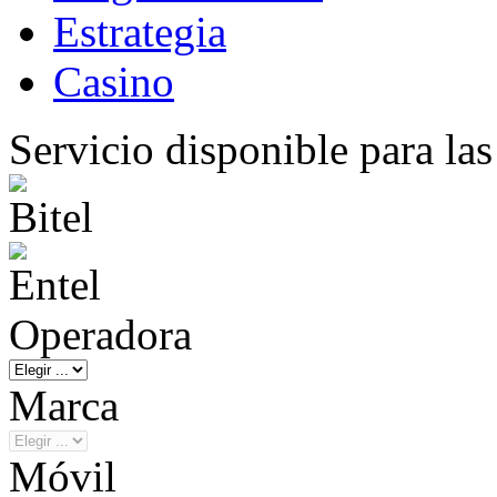
Estrategia
Casino
Servicio disponible para la
Operadora
Marca
Móvil