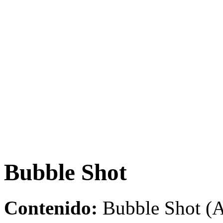
Bubble Shot
Contenido:
Bubble Shot (A