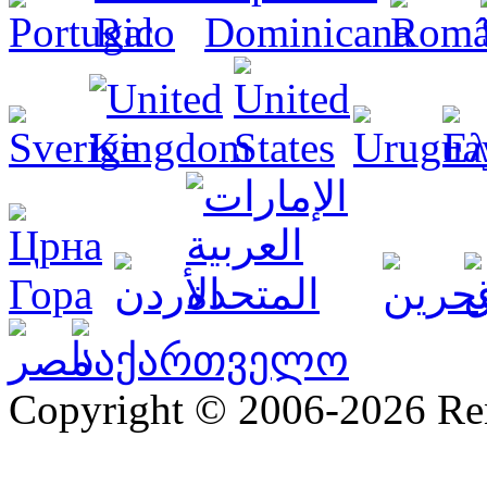
Copyright © 2006-2026 R