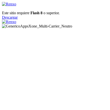
Este sitio requiere
Flash 8
o superior.
Descargar