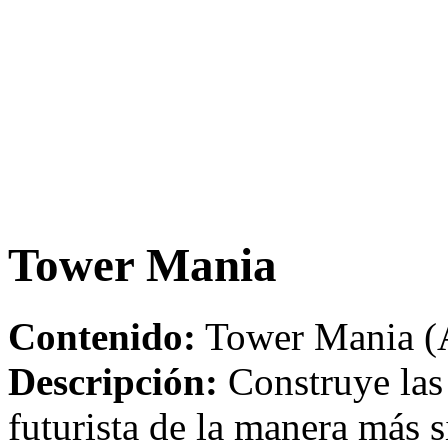
Tower Mania
Contenido:
Tower Mania (A
Descripción:
Construye las 
futurista de la manera más 