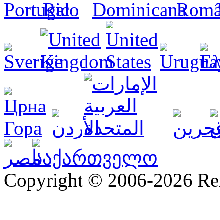
Copyright © 2006-2026 R