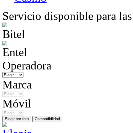
Servicio disponible para la
Operadora
Marca
Móvil