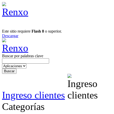
Este sitio requiere
Flash 8
o superior.
Descargar
Buscar por palabras clave
Ingreso clientes
Categorías