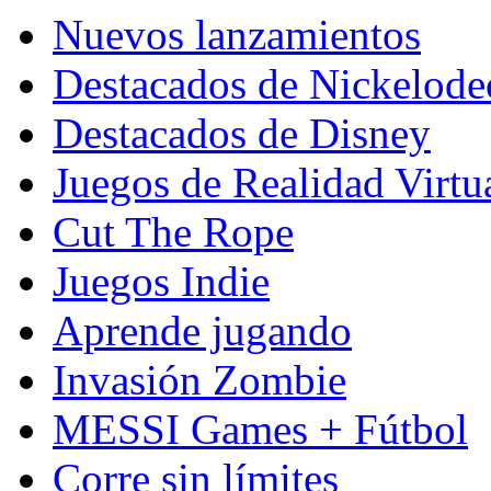
Nuevos lanzamientos
Destacados de Nickelod
Destacados de Disney
Juegos de Realidad Virtu
Cut The Rope
Juegos Indie
Aprende jugando
Invasión Zombie
MESSI Games + Fútbol
Corre sin límites