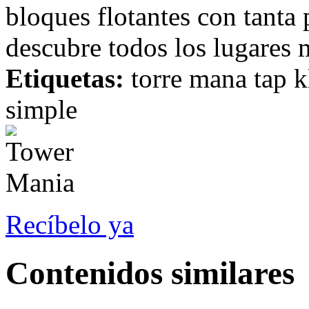
bloques flotantes con tanta 
descubre todos los lugares 
Etiquetas:
torre mana tap kl
simple
Recíbelo ya
Contenidos similares