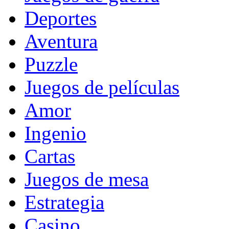
Deportes
Aventura
Puzzle
Juegos de películas
Amor
Ingenio
Cartas
Juegos de mesa
Estrategia
Casino