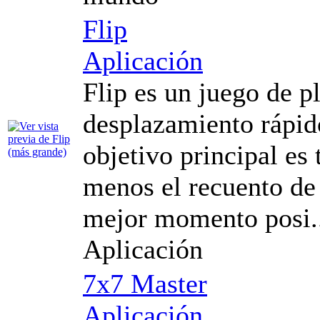
Flip
Aplicación
Flip es un juego de 
desplazamiento rápid
objetivo principal es
menos el recuento de 
mejor momento posi.
Aplicación
7x7 Master
Aplicación