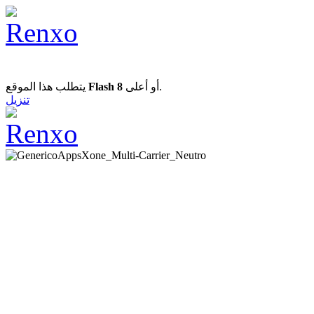
يتطلب هذا الموقع
Flash 8
أو أعلى.
تنزيل