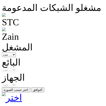
مشغلو الشبكات المدعومة
المشغل
البائع
الجهاز