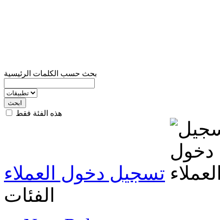
بحث حسب الكلمات الرئيسية
هذه الفئة فقط
تسجيل دخول العملاء
الفئات