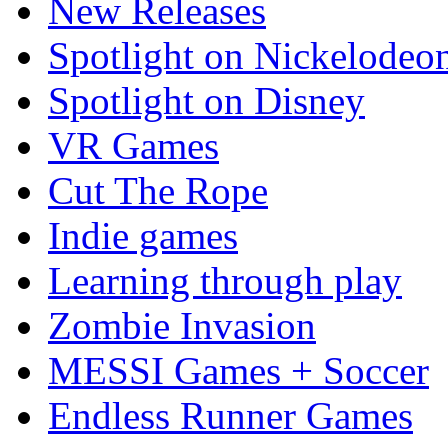
New Releases
Spotlight on Nickelodeo
Spotlight on Disney
VR Games
Cut The Rope
Indie games
Learning through play
Zombie Invasion
MESSI Games + Soccer
Endless Runner Games