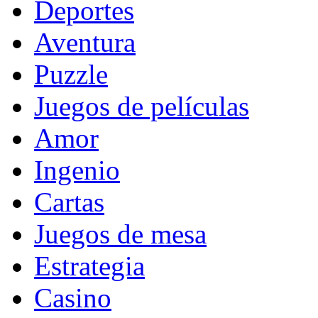
Deportes
Aventura
Puzzle
Juegos de películas
Amor
Ingenio
Cartas
Juegos de mesa
Estrategia
Casino