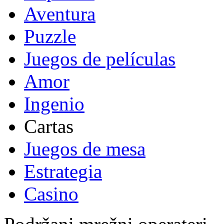
Aventura
Puzzle
Juegos de películas
Amor
Ingenio
Cartas
Juegos de mesa
Estrategia
Casino