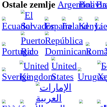
Ostale zemlje