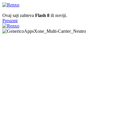
Ovaj sajt zahteva
Flash 8
ili noviji.
Preuzmi