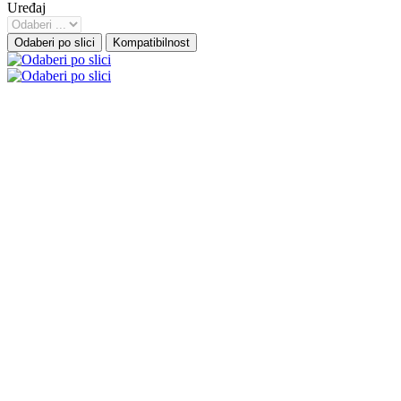
Uređaj