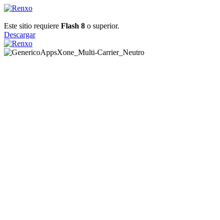
Este sitio requiere
Flash 8
o superior.
Descargar