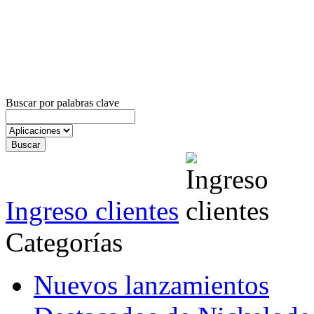
Buscar por palabras clave
Ingreso clientes
Categorías
Nuevos lanzamientos