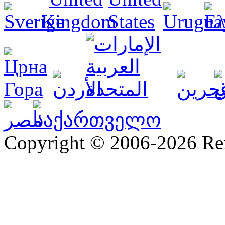
Copyright © 2006-2026 R