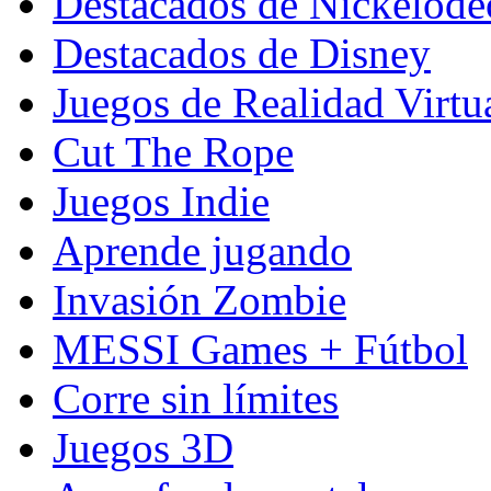
Destacados de Nickelod
Destacados de Disney
Juegos de Realidad Virtu
Cut The Rope
Juegos Indie
Aprende jugando
Invasión Zombie
MESSI Games + Fútbol
Corre sin límites
Juegos 3D