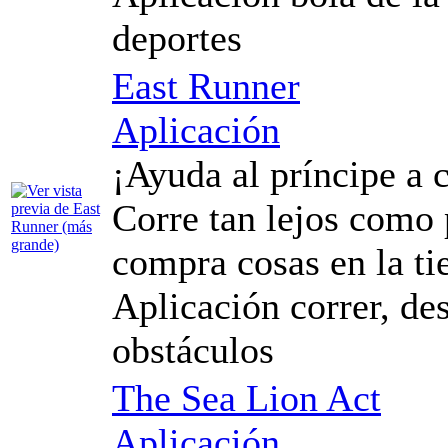
deportes
East Runner
Aplicación
¡Ayuda al príncipe a 
Corre tan lejos como
compra cosas en la ti
Aplicación correr, de
obstáculos
The Sea Lion Act
Aplicación