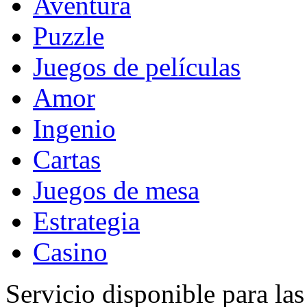
Aventura
Puzzle
Juegos de películas
Amor
Ingenio
Cartas
Juegos de mesa
Estrategia
Casino
Servicio disponible para la