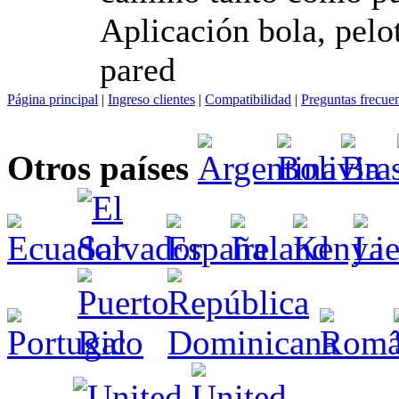
Aplicación bola, pelo
pared
Página principal
|
Ingreso clientes
|
Compatibilidad
|
Preguntas frecue
Otros países