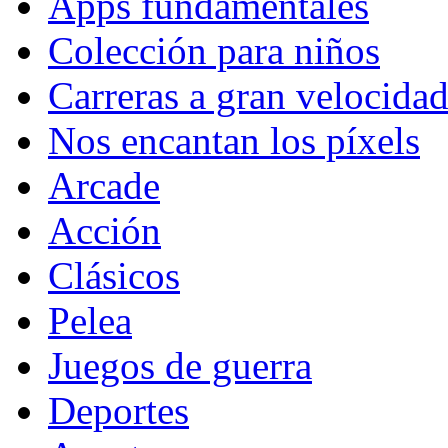
Apps fundamentales
Colección para niños
Carreras a gran velocida
Nos encantan los píxels
Arcade
Acción
Clásicos
Pelea
Juegos de guerra
Deportes