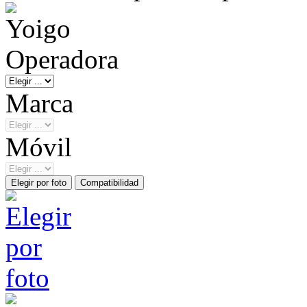
Operadora
Marca
Móvil