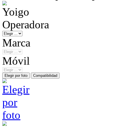
Operadora
Marca
Móvil