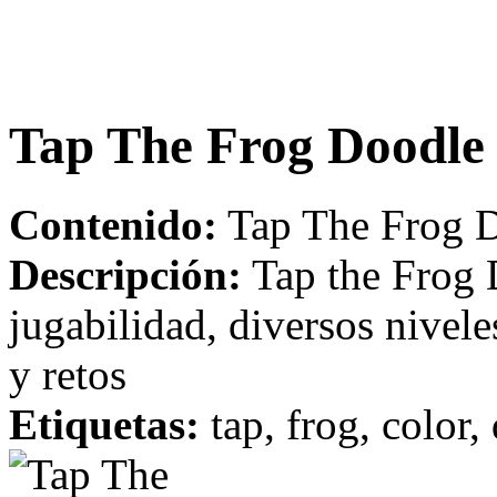
Tap The Frog Doodle
Contenido:
Tap The Frog D
Descripción:
Tap the Frog 
jugabilidad, diversos nivel
y retos
Etiquetas:
tap, frog, color,