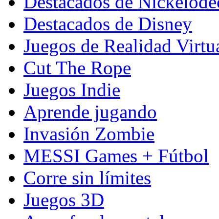
Destacados de Nickelod
Destacados de Disney
Juegos de Realidad Virtu
Cut The Rope
Juegos Indie
Aprende jugando
Invasión Zombie
MESSI Games + Fútbol
Corre sin límites
Juegos 3D