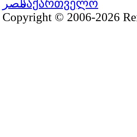
Copyright © 2006-2026 R