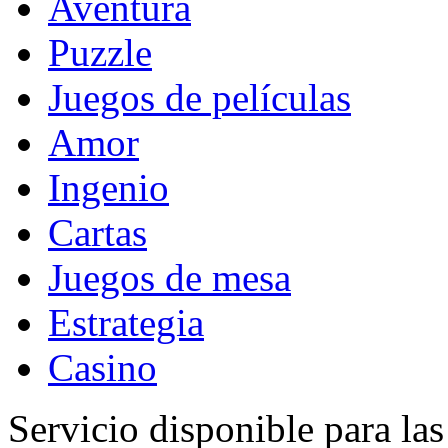
Aventura
Puzzle
Juegos de películas
Amor
Ingenio
Cartas
Juegos de mesa
Estrategia
Casino
Servicio disponible para la