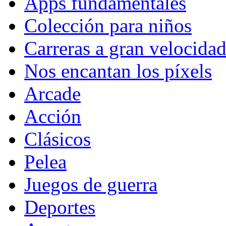
Apps fundamentales
Colección para niños
Carreras a gran velocida
Nos encantan los píxels
Arcade
Acción
Clásicos
Pelea
Juegos de guerra
Deportes