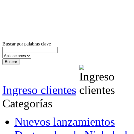
Buscar por palabras clave
Ingreso clientes
Categorías
Nuevos lanzamientos