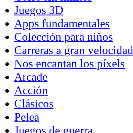
Juegos 3D
Apps fundamentales
Colección para niños
Carreras a gran velocida
Nos encantan los píxels
Arcade
Acción
Clásicos
Pelea
Juegos de guerra