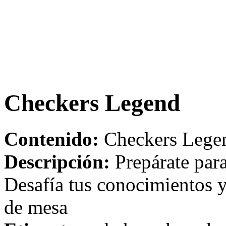
Checkers Legend
Contenido:
Checkers Legen
Descripción:
Prepárate para
Desafía tus conocimientos y
de mesa