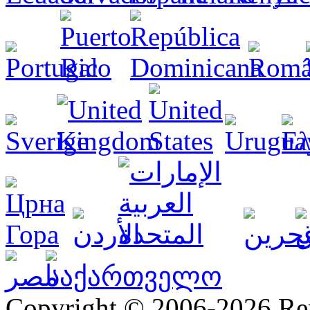
Copyright © 2006-2026 R