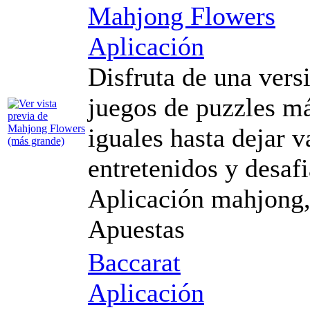
Mahjong Flowers
Aplicación
Disfruta de una versi
juegos de puzzles má
iguales hasta dejar v
entretenidos y desafi
Aplicación mahjong,
Apuestas
Baccarat
Aplicación