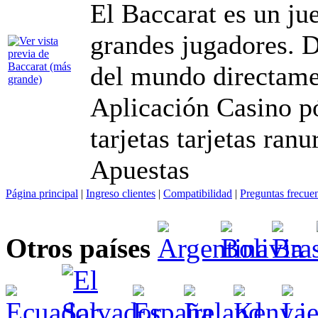
El Baccarat es un jue
grandes jugadores. D
del mundo directame
Aplicación Casino pó
tarjetas tarjetas ran
Apuestas
Página principal
|
Ingreso clientes
|
Compatibilidad
|
Preguntas frecue
Otros países