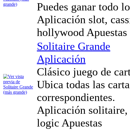
Puedes ganar todo lo
Aplicación slot, cass
hollywood Apuestas
Solitaire Grande
Aplicación
Clásico juego de car
Ubica todas las carta
correspondientes.
Aplicación solitaire
logic Apuestas