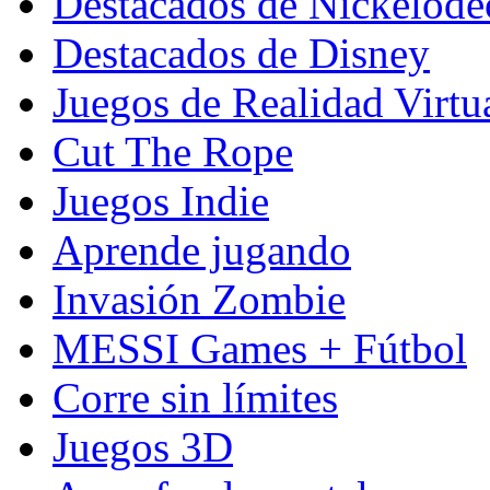
Destacados de Nickelod
Destacados de Disney
Juegos de Realidad Virtu
Cut The Rope
Juegos Indie
Aprende jugando
Invasión Zombie
MESSI Games + Fútbol
Corre sin límites
Juegos 3D