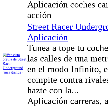
Aplicación coches car
acción
Street Racer Undergr
Aplicación
Tunea a tope tu coche
las calles de una met
en el modo Infinito, e
compite contra rivale
hazte con la...
Aplicación carreras, a