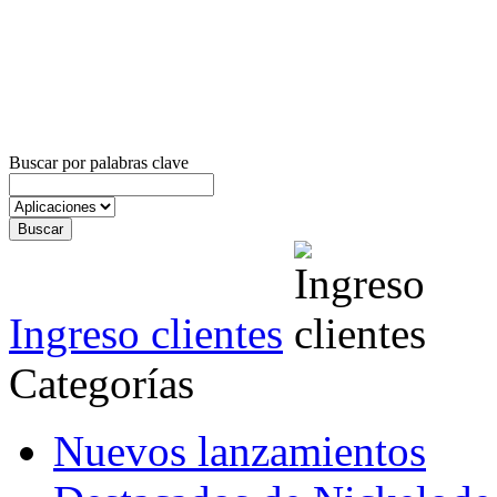
Buscar por palabras clave
Ingreso clientes
Categorías
Nuevos lanzamientos