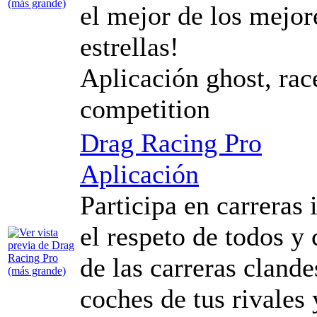
el mejor de los mejor
estrellas!
Aplicación ghost, race,
competition
Drag Racing Pro
Aplicación
Participa en carreras 
el respeto de todos y
de las carreras clande
coches de tus rivales 