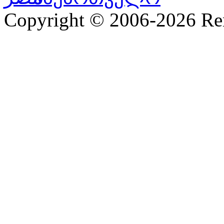
Copyright © 2006-2026 R