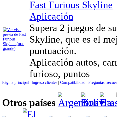
Fast Furious Skyline
Aplicación
Supera 2 juegos de su
Skyline, que es el mej
puntuación.
Aplicación autos, carr
furioso, puntos
Página principal
|
Ingreso clientes
|
Compatibilidad
|
Preguntas frecue
Otros países