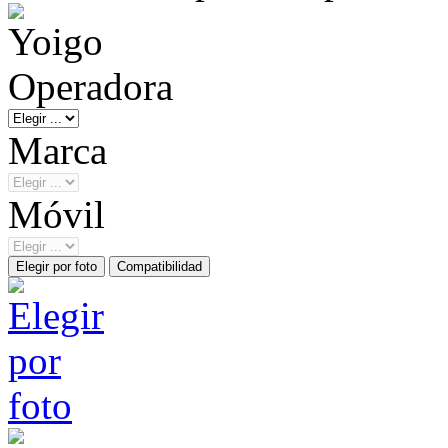
Operadora
Marca
Móvil