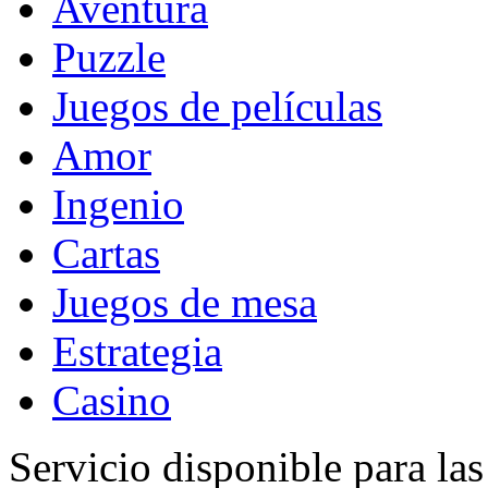
Aventura
Puzzle
Juegos de películas
Amor
Ingenio
Cartas
Juegos de mesa
Estrategia
Casino
Servicio disponible para la