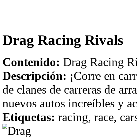
Drag Racing Rivals
Contenido:
Drag Racing Ri
Descripción:
¡Corre en carre
de clanes de carreras de arr
nuevos autos increíbles y a
Etiquetas:
racing, race, car