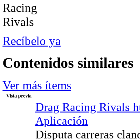
Recíbelo ya
Contenidos similares
Ver más ítems
Vista previa
Drag Racing Rivals h
Aplicación
Disputa carreras cland