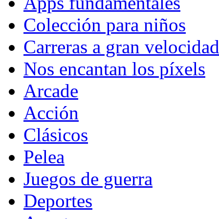
Apps fundamentales
Colección para niños
Carreras a gran velocida
Nos encantan los píxels
Arcade
Acción
Clásicos
Pelea
Juegos de guerra
Deportes