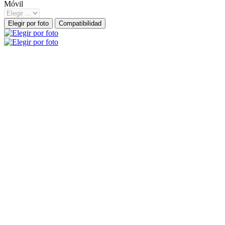
Móvil