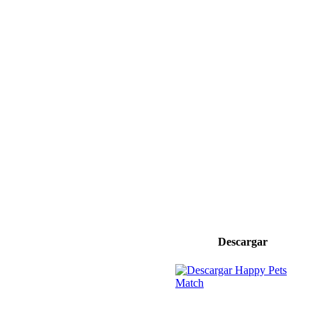
Descargar