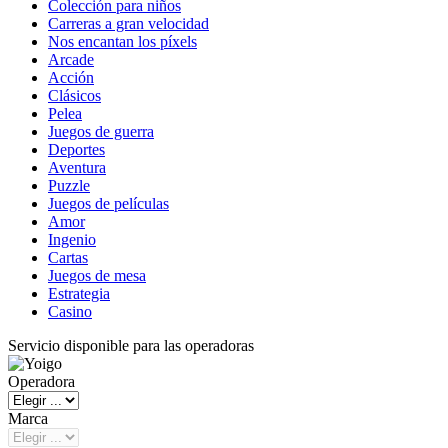
Colección para niños
Carreras a gran velocidad
Nos encantan los píxels
Arcade
Acción
Clásicos
Pelea
Juegos de guerra
Deportes
Aventura
Puzzle
Juegos de películas
Amor
Ingenio
Cartas
Juegos de mesa
Estrategia
Casino
Servicio disponible para las operadoras
Operadora
Marca