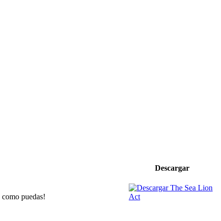
Descargar
ga como puedas!