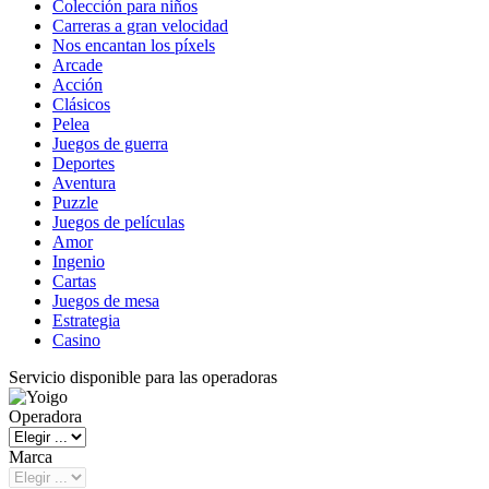
Colección para niños
Carreras a gran velocidad
Nos encantan los píxels
Arcade
Acción
Clásicos
Pelea
Juegos de guerra
Deportes
Aventura
Puzzle
Juegos de películas
Amor
Ingenio
Cartas
Juegos de mesa
Estrategia
Casino
Servicio disponible para las operadoras
Operadora
Marca