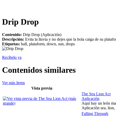
Drip Drop
Contenido:
Drip Drop (Aplicación)
Descripción:
Evita la lluvia y no dejes que la bola caiga de su plataf
Etiquetas:
ball, plataform, down, sun, drops
Recíbelo ya
Contenidos similares
Ver más ítems
Vista previa
The Sea Lion Act
Aplicación
Aquí hay un león mar
Aplicación sea, lion,
Falling Through