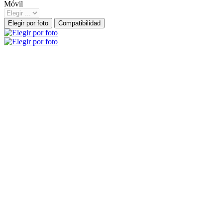
Móvil