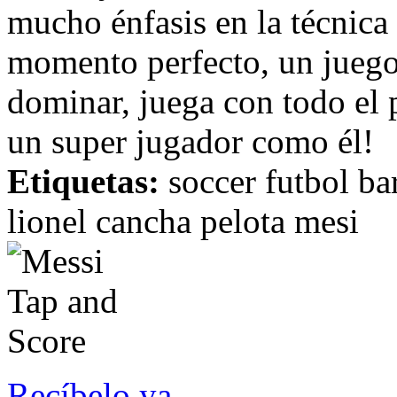
mucho énfasis en la técnica 
momento perfecto, un juego 
dominar, juega con todo el 
un super jugador como él!
Etiquetas:
soccer futbol ba
lionel cancha pelota mesi
Recíbelo ya