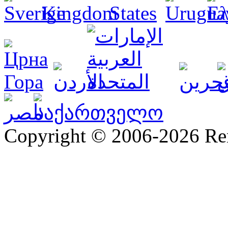
Copyright © 2006-2026 R