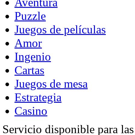
Aventura
Puzzle
Juegos de películas
Amor
Ingenio
Cartas
Juegos de mesa
Estrategia
Casino
Servicio disponible para la