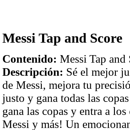
Messi Tap and Score
Contenido:
Messi Tap and 
Descripción:
Sé el mejor ju
de Messi, mejora tu precis
justo y gana todas las copa
gana las copas y entra a los
Messi y más! Un emocionant