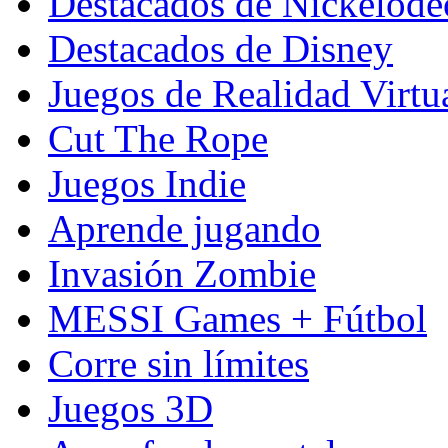
Destacados de Nickelod
Destacados de Disney
Juegos de Realidad Virtu
Cut The Rope
Juegos Indie
Aprende jugando
Invasión Zombie
MESSI Games + Fútbol
Corre sin límites
Juegos 3D