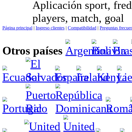
Aplicación sport, fred,
players, match, goal
Página principal
|
Ingreso clientes
|
Compatibilidad
|
Preguntas frecue
Otros países