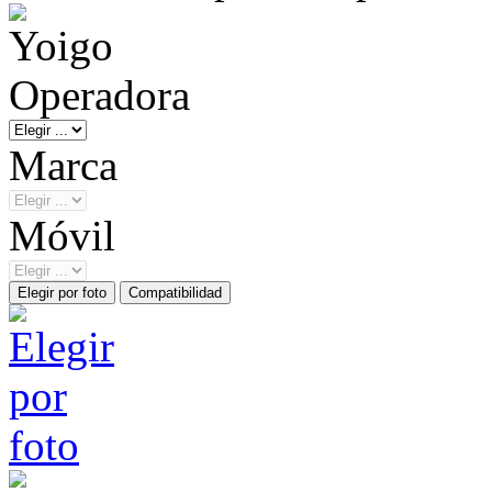
Operadora
Marca
Móvil