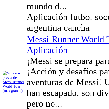
mundo d...
Aplicación futbol socc
argentina cancha
Messi Runner World 
Aplicación
¡Messi se prepara par
¡Acción y desafíos pa
aventuras de Messi! U
han escapado, son dive
pero no...