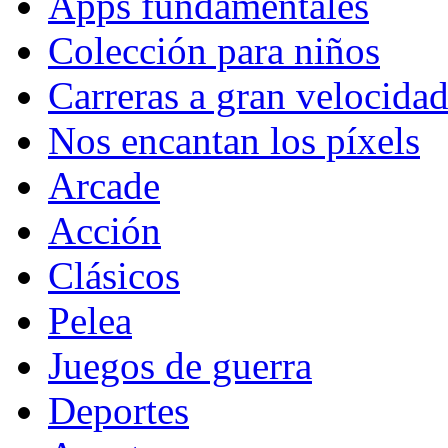
Apps fundamentales
Colección para niños
Carreras a gran velocida
Nos encantan los píxels
Arcade
Acción
Clásicos
Pelea
Juegos de guerra
Deportes