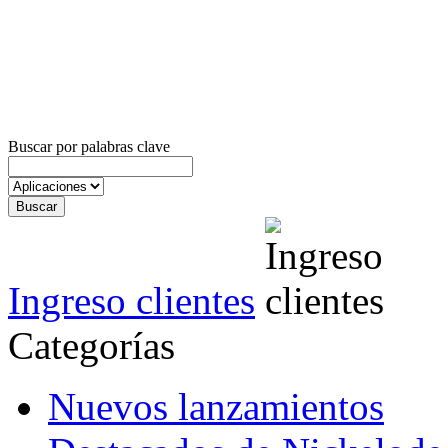
Buscar por palabras clave
Ingreso clientes
Categorías
Nuevos lanzamientos