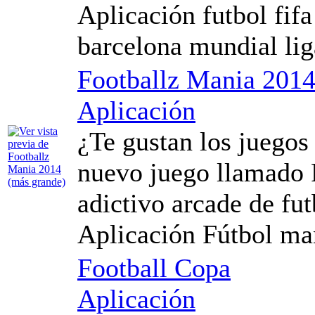
Aplicación futbol fifa
barcelona mundial li
Footballz Mania 201
Aplicación
¿Te gustan los juegos
nuevo juego llamado 
adictivo arcade de fut
Aplicación Fútbol ​​man
Football Copa
Aplicación