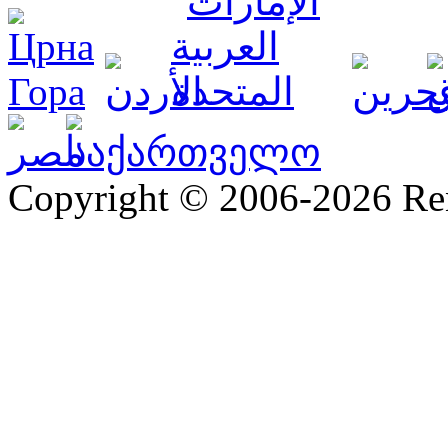
Copyright © 2006-2026 R