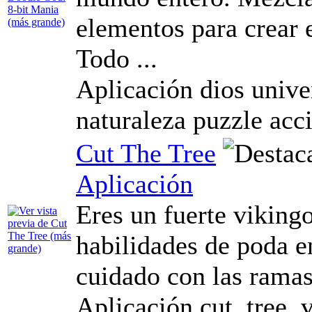
elementos para crear e
Todo ...
Aplicación dios unive
naturaleza puzzle acc
Cut The Tree
Aplicación
Eres un fuerte viking
habilidades de poda en
cuidado con las ramas
Aplicación cut, tree,