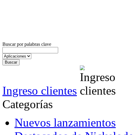
Buscar por palabras clave
Ingreso clientes
Categorías
Nuevos lanzamientos