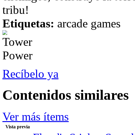
tribu!
Etiquetas:
arcade games
Recíbelo ya
Contenidos similares
Ver más ítems
Vista previa