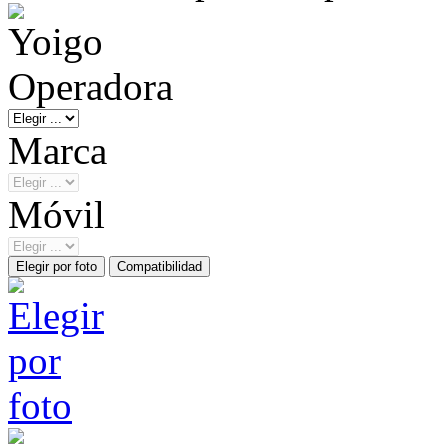
Operadora
Marca
Móvil