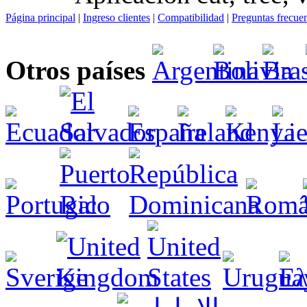
Página principal
|
Ingreso clientes
|
Compatibilidad
|
Preguntas frecue
Otros países