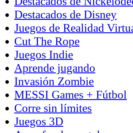
Destacados de Nickelod
Destacados de Disney
Juegos de Realidad Virtu
Cut The Rope
Juegos Indie
Aprende jugando
Invasión Zombie
MESSI Games + Fútbol
Corre sin límites
Juegos 3D