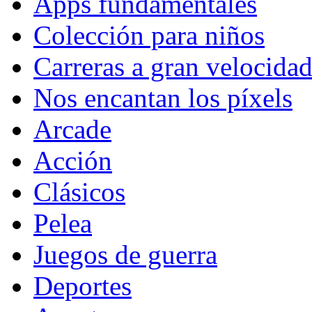
Apps fundamentales
Colección para niños
Carreras a gran velocida
Nos encantan los píxels
Arcade
Acción
Clásicos
Pelea
Juegos de guerra
Deportes