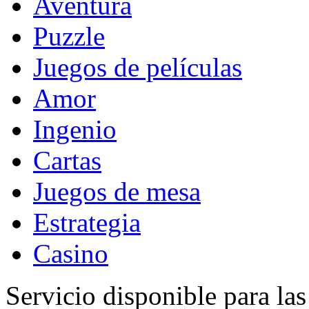
Aventura
Puzzle
Juegos de películas
Amor
Ingenio
Cartas
Juegos de mesa
Estrategia
Casino
Servicio disponible para la