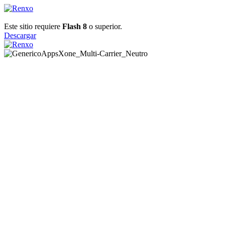
Este sitio requiere
Flash 8
o superior.
Descargar