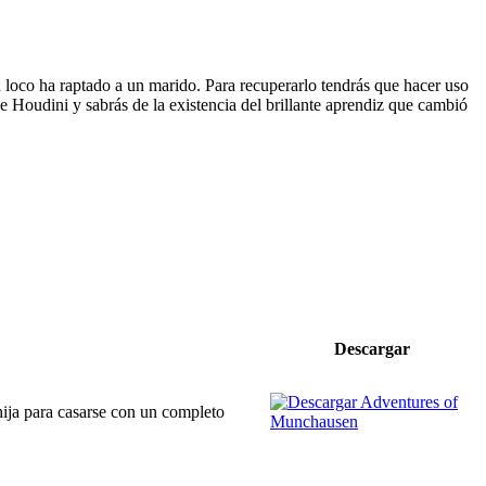
n loco ha raptado a un marido. Para recuperarlo tendrás que hacer uso
de Houdini y sabrás de la existencia del brillante aprendiz que cambió
Descargar
 hija para casarse con un completo