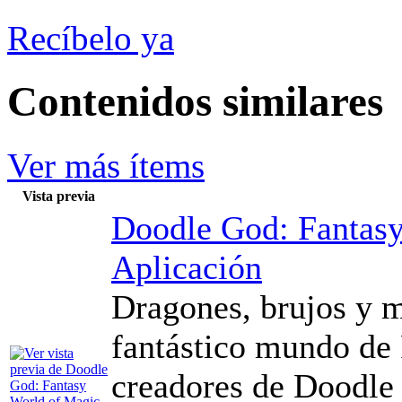
Recíbelo ya
Contenidos similares
Ver más ítems
Vista previa
Doodle God: Fantas
Aplicación
Dragones, brujos y 
fantástico mundo de 
creadores de Doodle