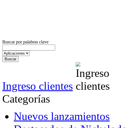
Buscar por palabras clave
Ingreso clientes
Categorías
Nuevos lanzamientos