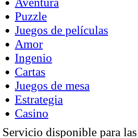
Aventura
Puzzle
Juegos de películas
Amor
Ingenio
Cartas
Juegos de mesa
Estrategia
Casino
Servicio disponible para la