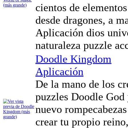
cientos de elementos
desde dragones, a ma
Aplicación dios univ
naturaleza puzzle ac
Doodle Kingdom
Aplicación
De la mano de los cr
puzzles Doodle God 
nuevo rompecabezas d
crear tu propio reino,