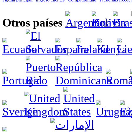
Otros países