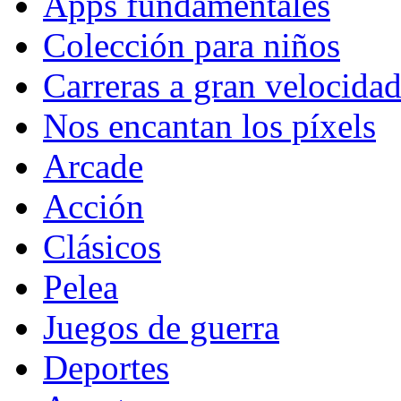
Apps fundamentales
Colección para niños
Carreras a gran velocida
Nos encantan los píxels
Arcade
Acción
Clásicos
Pelea
Juegos de guerra
Deportes