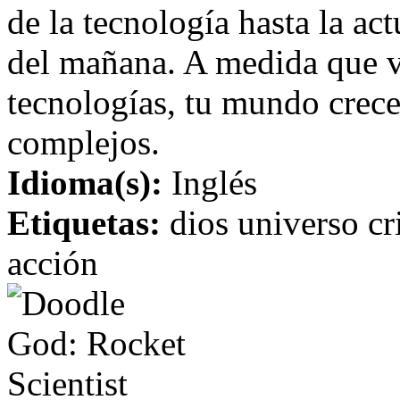
de la tecnología hasta la act
del mañana. A medida que 
tecnologías, tu mundo crece
complejos.
Idioma(s):
Inglés
Etiquetas:
dios universo cr
acción