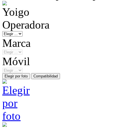
Operadora
Marca
Móvil