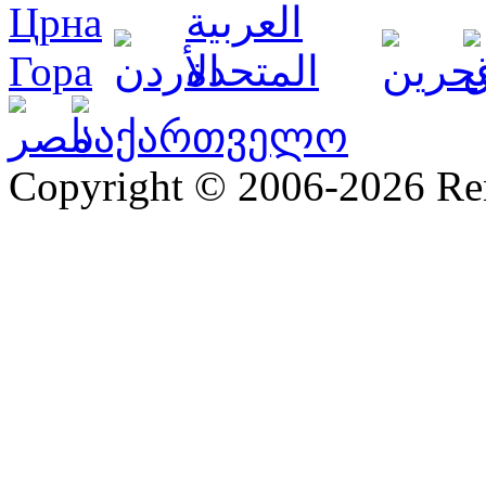
Copyright © 2006-2026 R