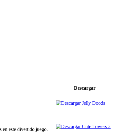
Descargar
 en este divertido juego.