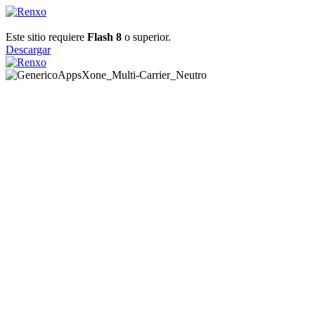
Este sitio requiere
Flash 8
o superior.
Descargar