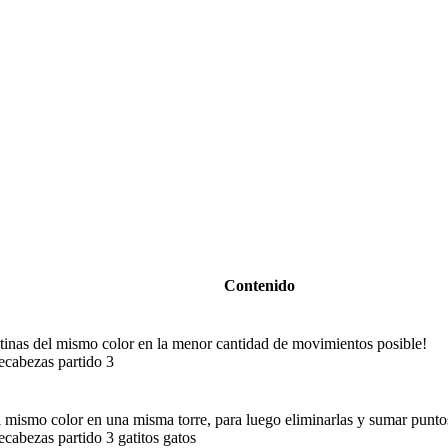
Contenido
atinas del mismo color en la menor cantidad de movimientos posible!
cabezas partido 3
 mismo color en una misma torre, para luego eliminarlas y sumar puntos
cabezas partido 3 gatitos gatos