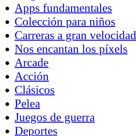
Apps fundamentales
Colección para niños
Carreras a gran velocida
Nos encantan los píxels
Arcade
Acción
Clásicos
Pelea
Juegos de guerra
Deportes