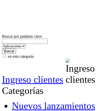
Buscar por palabras clave
en esta categoría
Ingreso clientes
Categorías
Nuevos lanzamientos