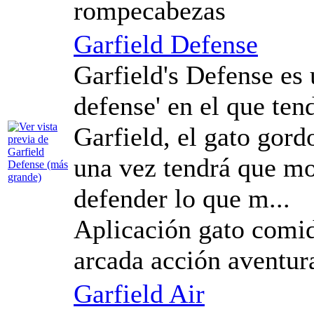
rompecabezas
Garfield Defense
Garfield's Defense es 
defense' en el que ten
Garfield, el gato gord
una vez tendrá que mo
defender lo que m...
Aplicación gato comid
arcada acción aventur
Garfield Air