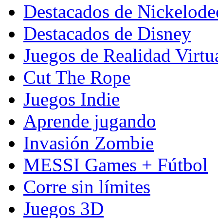
Destacados de Nickelod
Destacados de Disney
Juegos de Realidad Virtu
Cut The Rope
Juegos Indie
Aprende jugando
Invasión Zombie
MESSI Games + Fútbol
Corre sin límites
Juegos 3D