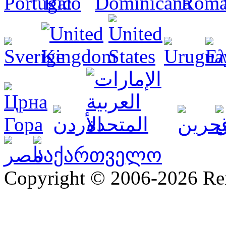
Copyright © 2006-2026 R