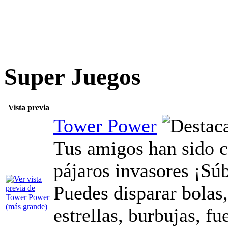
Super Juegos
Vista previa
Tower Power
Tus amigos han sido c
pájaros invasores ¡Súbe
Puedes disparar bolas,
estrellas, burbujas, fu