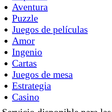
Aventura
Puzzle
Juegos de películas
Amor
Ingenio
Cartas
Juegos de mesa
Estrategia
Casino