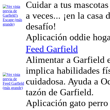
Cuidar a tus mascotas
a veces... ¡en la casa
desafío!
Aplicación oddie hoga
Feed Garfield
Alimentar a Garfield 
implica habilidades fí
cuidadosa. Ayuda a Od
tazón de Garfield.
Aplicación gato perro